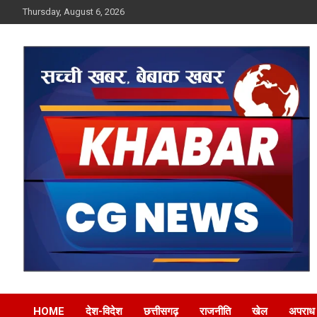
Skip
Thursday, August 6, 2026
to
content
Khabar CG News
HOME
देश-विदेश
छत्तीसगढ़
राजनीति
खेल
अपराध