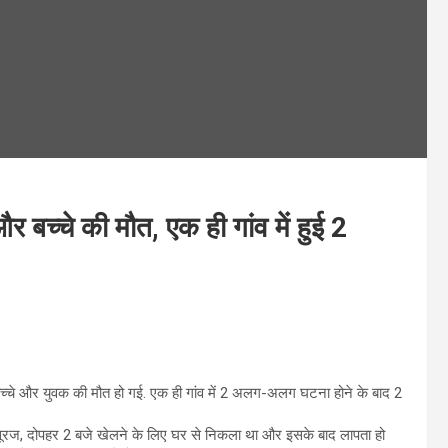
बच्चे की मौत, एक ही गांव में हुई 2
 एक बच्चे और युवक की मौत हो गई. एक ही गांव में 2 अलग-अलग घटना होने के बाद 2
ूरज, दोपहर 2 बजे खेलने के लिए घर से निकला था और इसके बाद लापता हो