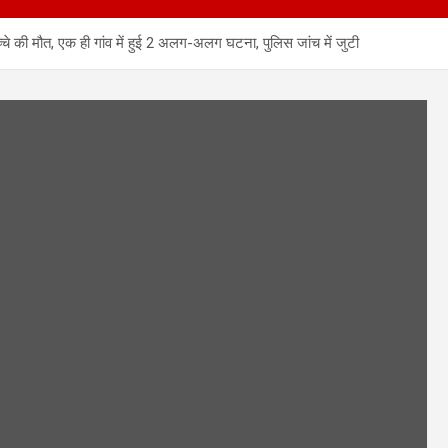
चे की मौत, एक ही गांव में हुई 2 अलग-अलग घटना, पुलिस जांच में जुटी