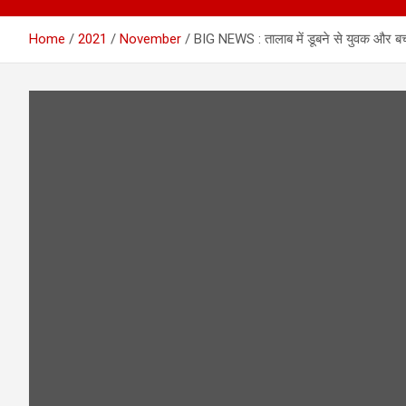
Home
2021
November
BIG NEWS : तालाब में डूबने से युवक और बच्