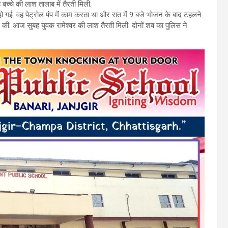
च्चे की लाश तालाब में तैरती मिली.
मौत हो गई. वह पेट्रोल पंप में काम करता था और रात में 9 बजे भोजन के बाद टहलने
ी. आज सुबह युवक रामेश्वर की लाश तैरती मिली. दोनों शव का पुलिस ने