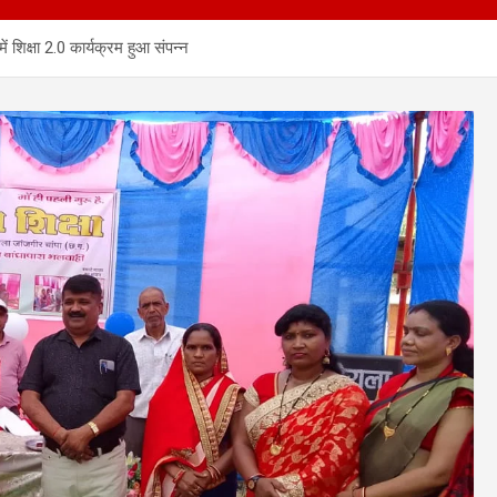
 शिक्षा 2.0 कार्यक्रम हुआ संपन्न