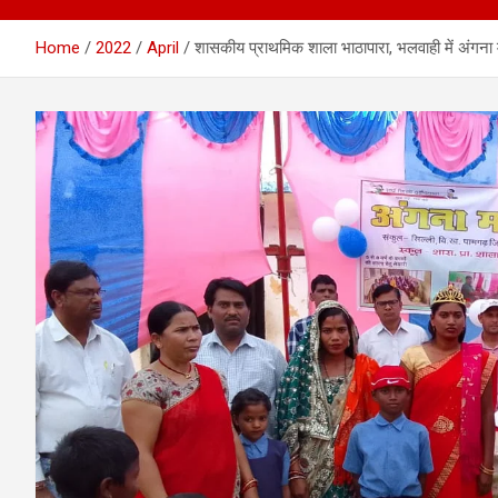
Home
2022
April
शासकीय प्राथमिक शाला भाठापारा, भलवाही में अंगना में