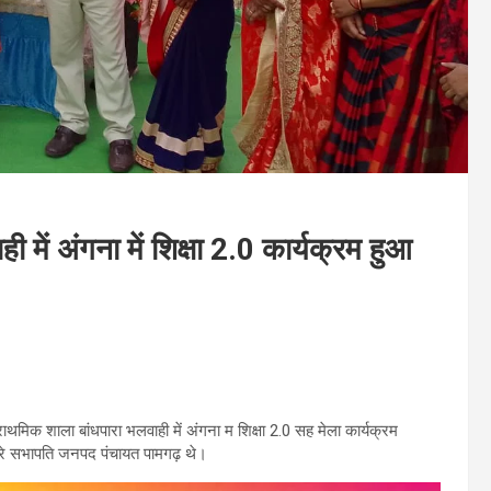
में अंगना में शिक्षा 2.0 कार्यक्रम हुआ
राथमिक शाला बांधपारा भलवाही में अंगना म शिक्षा 2.0 सह मेला कार्यक्रम
रे सभापति जनपद पंचायत पामगढ़ थे।