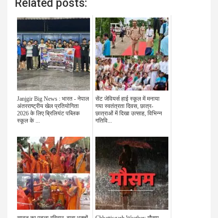
Related posts:
Janjgir Big News : भारत - नेपाल
सेंट जेवियर्स हाई स्कूल में मनाया
अंतरराष्ट्रीय खेल प्रतियोगिता
गया स्वतंत्रता दिवस, छात्र-
2026 के लिए ब्रिलियंट पब्लिक
छात्राओं में दिखा उत्साह, विभिन्न
स्कूल के ...
गतिवि...