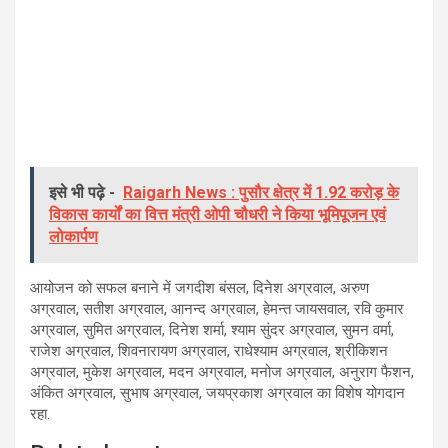
इसे भी पढ़े -
Raigarh News : पुसौर क्षेत्र में 1.92 करोड़ के
विकास कार्यों का वित्त मंत्री ओपी चौधरी ने किया भूमिपूजन एवं
लोकार्पण
आयोजन को सफल बनाने में जगदीश बंसल, दिनेश अग्रवाल, अरुण
अग्रवाल, सतीश अग्रवाल, आनन्द अग्रवाल, हेमन्त जायसवाल, रवि कुमार
अग्रवाल, सुमित अग्रवाल, दिनेश शर्मा, श्याम सुंदर अग्रवाल, सुमन वर्मा,
राजेश अग्रवाल, शिवनारायण अग्रवाल, राधेश्याम अग्रवाल, श्रीकिशन
अग्रवाल, मुकेश अग्रवाल, मदन अग्रवाल, मनोज अग्रवाल, अनुराग फैशन,
अंकित अग्रवाल, सुभाष अग्रवाल, जयप्रकाश अग्रवाल का विशेष योगदान
रहा.