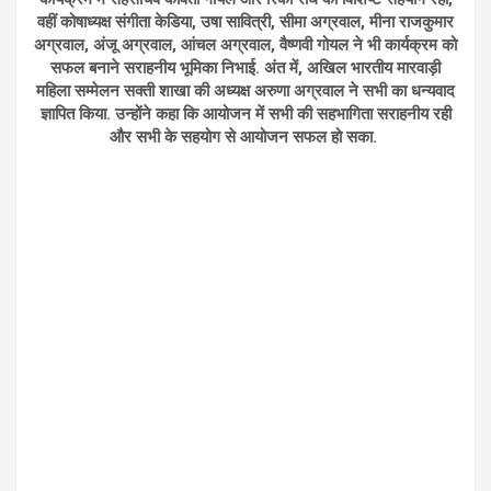
वहीं कोषाध्यक्ष संगीता केडिया, उषा सावित्री, सीमा अग्रवाल, मीना राजकुमार
अग्रवाल, अंजू अग्रवाल, आंचल अग्रवाल, वैष्णवी गोयल ने भी कार्यक्रम को
सफल बनाने सराहनीय भूमिका निभाई. अंत में, अखिल भारतीय मारवाड़ी
महिला सम्मेलन सक्ती शाखा की अध्यक्ष अरुणा अग्रवाल ने सभी का धन्यवाद
ज्ञापित किया. उन्होंने कहा कि आयोजन में सभी की सहभागिता सराहनीय रही
और सभी के सहयोग से आयोजन सफल हो सका.