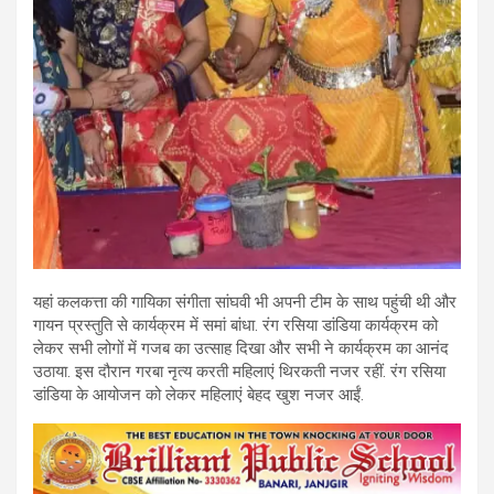
यहां कलकत्ता की गायिका संगीता सांघवी भी अपनी टीम के साथ पहुंची थी और
गायन प्रस्तुति से कार्यक्रम में समां बांधा. रंग रसिया डांडिया कार्यक्रम को
लेकर सभी लोगों में गजब का उत्साह दिखा और सभी ने कार्यक्रम का आनंद
उठाया. इस दौरान गरबा नृत्य करती महिलाएं थिरकती नजर रहीं. रंग रसिया
डांडिया के आयोजन को लेकर महिलाएं बेहद खुश नजर आईं.