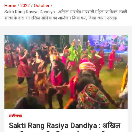
Home
2022
October
Sakti Rang Rasiya Dandiya : अखिल भारतीय मारवाड़ी महिला सम्मेलन सक्ती
शाखा के द्वारा रंग रसिया डांडिया का आयोजन किया गया, दिखा खासा उत्साह
छत्तीसगढ़
Sakti Rang Rasiya Dandiya : अखिल