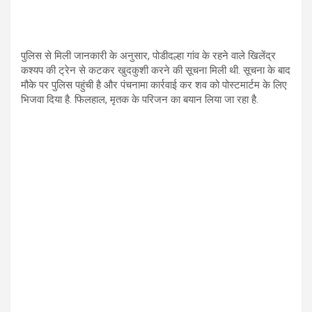
पुलिस से मिली जानकारी के अनुसार, पोडीदल्हा गांव के रहने वाले खिलेंद्र
कश्यप की ट्रेन से कटकर खुदकुशी करने की सूचना मिली थी. सूचना के बाद
मौके पर पुलिस पहुंची है और पंचनामा कार्रवाई कर शव को पोस्टमार्टम के लिए
भिजवा दिया है. फिलहाल, मृतक के परिजन का बयान लिया जा रहा है.