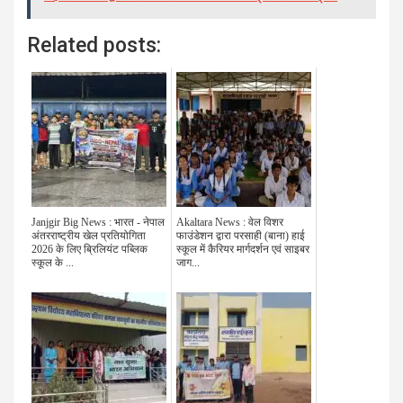
Related posts:
Janjgir Big News : भारत - नेपाल
Akaltara News : वेल विशर
अंतरराष्ट्रीय खेल प्रतियोगिता
फाउंडेशन द्वारा परसाही (बाना) हाई
2026 के लिए ब्रिलियंट पब्लिक
स्कूल में कैरियर मार्गदर्शन एवं साइबर
स्कूल के ...
जाग...