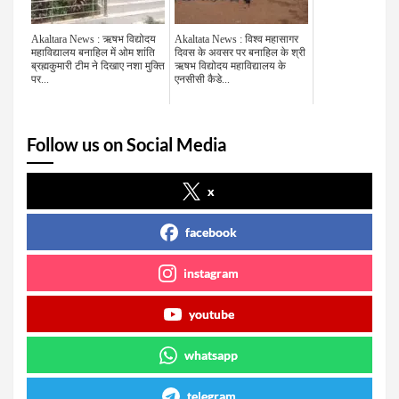
Akaltara News : ऋषभ विद्योदय
Akaltata News : विश्व महासागर
महाविद्यालय बनाहिल में ओम शांति
दिवस के अवसर पर बनाहिल के श्री
ब्रह्मकुमारी टीम ने दिखाए नशा मुक्ति
ऋषभ विद्योदय महाविद्यालय के
पर...
एनसीसी कैडे...
Follow us on Social Media
x
facebook
instagram
youtube
whatsapp
telegram