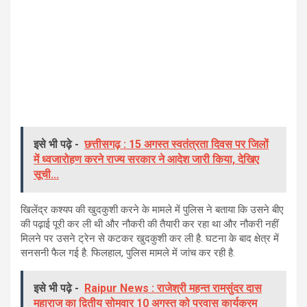
इसे भी पढ़े -
छत्तीसगढ़ : 15 अगस्त स्वतंत्रता दिवस पर जिलों
में ध्वजारोहण करने राज्य सरकार ने आदेश जारी किया, देखिए
सूची...
खिलेंद्र कश्यप की खुदकुशी करने के मामले में पुलिस ने बताया कि उसने बीए
की पढ़ाई पूरी कर ली थी और नौकरी की तैयारी कर रहा था और नौकरी नहीं
मिलने पर उसने ट्रेन से कटकर खुदकुशी कर ली है. घटना के बाद क्षेत्र में
सनसनी फैल गई है. फिलहाल, पुलिस मामले में जांच कर रही है.
इसे भी पढ़े -
Raipur News : राजेश्री महन्त रामसुंदर दास
महाराज का द्वितीय सोमवार 10 अगस्त को प्रवास कार्यक्रम