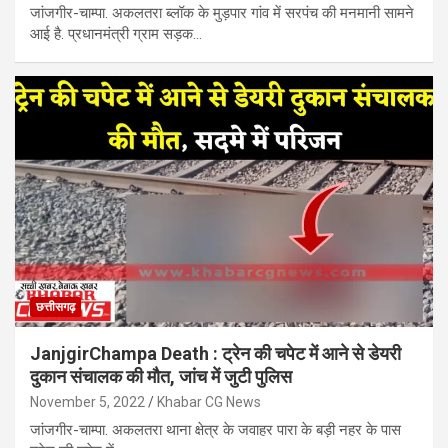
जांजगीर-चाम्पा. अकलतरा ब्लॉक के मुड़पार गांव में सरपंच की मनमानी सामने
आई है. प्रधानमंत्री ग्राम सड़क…
छत्तीसगढ़
JanjgirChampa Death : ट्रेन की चपेट में आने से डेयरी
दुकान संचालक की मौत, जांच में जुटी पुलिस
November 5, 2022
Khabar CG News
जांजगीर-चाम्पा. अकलतरा थाना क्षेत्र के जवाहर पारा के बड़ी नहर के पास