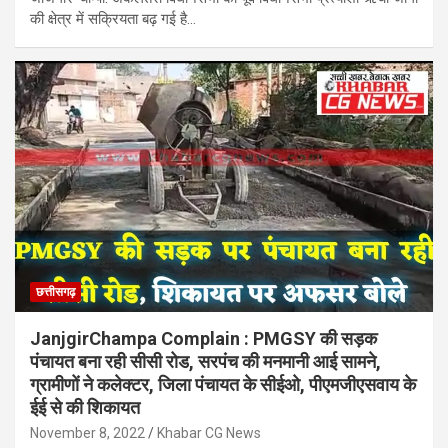
की क्षेत्र में सक्रियता बढ़ गई है…
छत्तीसगढ़
JanjgirChampa Complain : PMGSY की सड़क
पंचायत बना रही सीसी रोड, सरपंच की मनमानी आई सामने,
ग्रामीणों ने कलेक्टर, जिला पंचायत के सीईओ, पीएमजीएसवाय के
ईई से की शिकायत
November 8, 2022
Khabar CG News