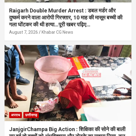
Raigarh Double Murder Arrest : डबल मर्डर और
दुष्कर्म करने वाला आरोपी गिरफ्तार, 10 माह की मासूम बच्ची की
गला घोंटकर की थी हत्या…पूरी खबर पढ़िए…
August 7, 2026
Khabar CG News
अपराध
छत्तीसगढ़
JanjgirChampa Big Action : शिक्षिका की सोने की बाली