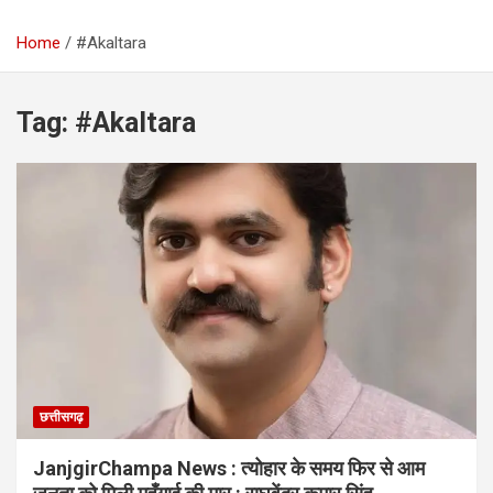
Home
#Akaltara
Tag:
#Akaltara
छत्तीसगढ़
JanjgirChampa News : त्योहार के समय फिर से आम