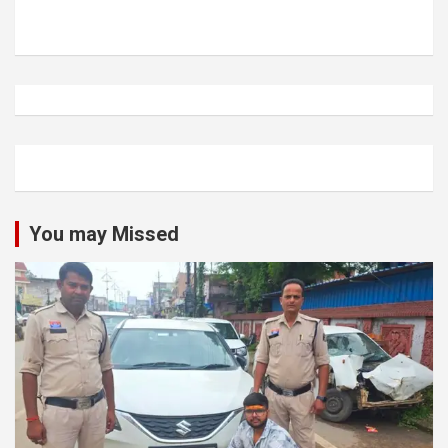
You may Missed