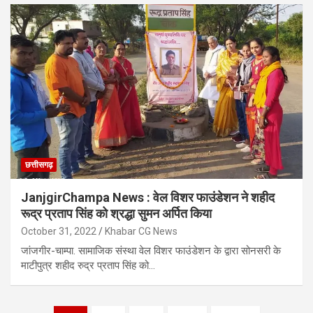
छत्तीसगढ़
JanjgirChampa News : वेल विशर फाउंडेशन ने शहीद
रूद्र प्रताप सिंह को श्रद्धा सुमन अर्पित किया
October 31, 2022
Khabar CG News
जांजगीर-चाम्पा. सामाजिक संस्था वेल विशर फाउंडेशन के द्वारा सोनसरी के
माटीपुत्र शहीद रुद्र प्रताप सिंह को…