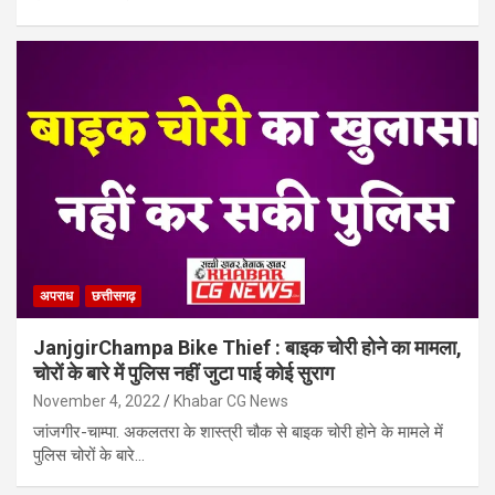
अपराध
छत्तीसगढ़
JanjgirChampa Bike Thief : बाइक चोरी होने का मामला,
चोरों के बारे में पुलिस नहीं जुटा पाई कोई सुराग
November 4, 2022
Khabar CG News
जांजगीर-चाम्पा. अकलतरा के शास्त्री चौक से बाइक चोरी होने के मामले में
पुलिस चोरों के बारे…