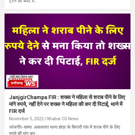
ट्रेन की चपेट में…
छत्तीसगढ़
JanjgirChampa FIR : शख्स ने महिला से शराब पीने के लिए
मांगे रुपये, नहीं देने पर शख्स ने महिला की कर दी पिटाई, थाने में
FIR दर्ज
November 5, 2022
Khabar CG News
जांजगीर-चाम्पा. अकलतरा थाना क्षेत्र के किरारी गांव में शराब पीने के लिए
रुपये की मांग कर…