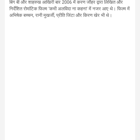
बिग बी और शाहरुख आखिरी बार 2006 में करण जौहर द्वारा लिखित और
निर्देशित रोमांटिक फिल्म ‘कभी अलविदा ना कहना’ में नजर आए थे। फिल्म में
अभिषेक बच्चन, रानी मुखर्जी, प्रीति जिंटा और किरण खेर भी थे।