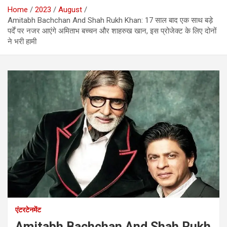
Home
2023
August
Amitabh Bachchan And Shah Rukh Khan: 17 साल बाद एक साथ बड़े
पर्दें पर नजर आएंगे अमिताभ बच्चन और शाहरुख खान, इस प्रोजेक्ट के लिए दोनों
ने भरी हामी
एंटरटेनमेंट
Amitabh Bachchan And Shah Rukh