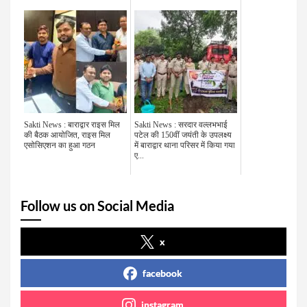
Sakti News : बाराद्वार राइस मिल
Sakti News : सरदार वल्लभभाई
की बैठक आयोजित, राइस मिल
पटेल की 150वीं जयंती के उपलक्ष्य
एसोसिएशन का हुआ गठन
में बाराद्वार थाना परिसर में किया गया
ए...
Follow us on Social Media
x
facebook
instagram