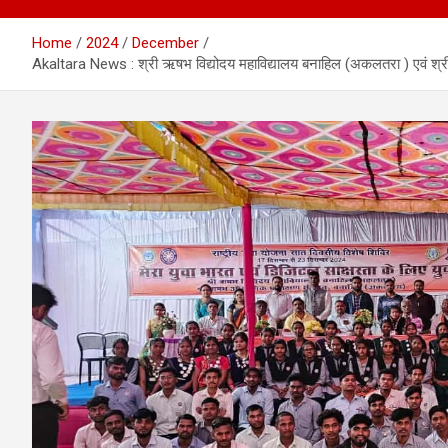
Home
2024
December
Akaltara News : श्री ऋषभ विद्योदय महाविद्यालय बनाहिल (अकलतरा ) एवं श्री 