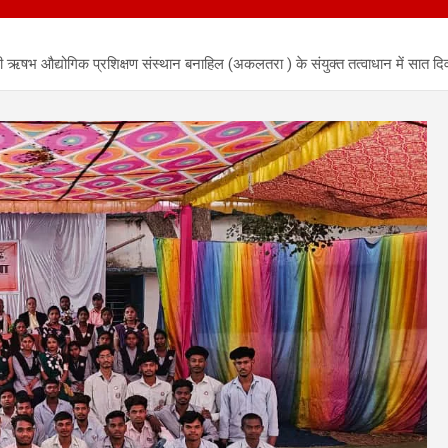
ऋषभ औद्योगिक प्रशिक्षण संस्थान बनाहिल (अकलतरा ) के संयुक्त तत्वाधान में सात दिव