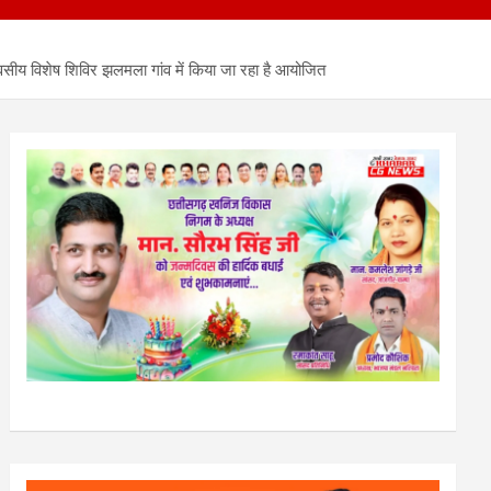
सीय विशेष शिविर झलमला गांव में किया जा रहा है आयोजित