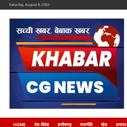
Skip
Saturday, August 8, 2026
to
content
Khabar CG News
HOME
देश-विदेश
छत्तीसगढ़
राजनीति
खेल
अपराध