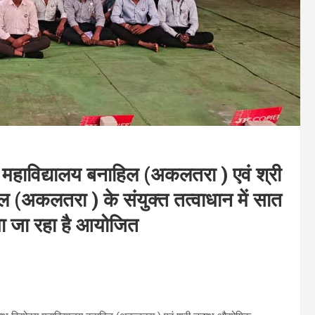
हाविद्यालय बनाहिल (अकलतरा ) एवं श्री
 (अकलतरा ) के संयुक्त तत्वाधान में सात
या जा रहा है आयोजित