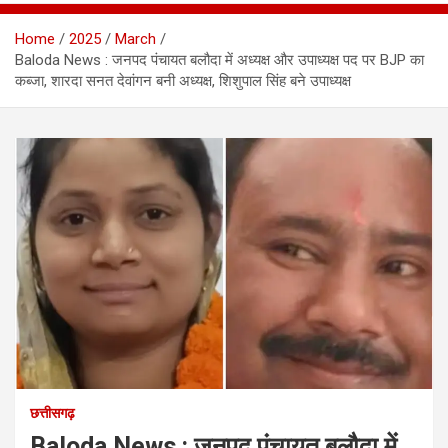
Home
2025
March
Baloda News : जनपद पंचायत बलौदा में अध्यक्ष और उपाध्यक्ष पद पर BJP का
कब्जा, शारदा सनत देवांगन बनी अध्यक्ष, शिशुपाल सिंह बने उपाध्यक्ष
छत्तीसगढ़
Baloda News : जनपद पंचायत बलौदा में