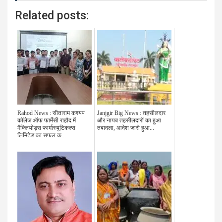
Related posts:
Rahod News : सीताराम कश्यप
Janjgir Big News : तहसीलदार
कॉलेज ऑफ फार्मेसी राहौद में
और नायब तहसीलदारों का हुआ
मैक्लियोड्स फार्मास्यूटिकल्स
तबादला, आदेश जारी हुआ...
लिमिटेड का सफल क...