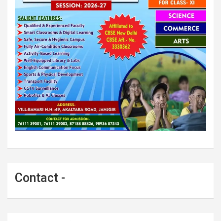
Contact -