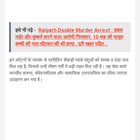
इसे भी पढ़े -
Raigarh Double Murder Arrest : डबल
मर्डर और दुष्कर्म करने वाला आरोपी गिरफ्तार, 10 माह की मासूम
बच्ची की गला घोंटकर की थी हत्या...पूरी खबर पढ़िए...
इन कोटनों के माध्यम से प्रतिदिन सैकड़ों प्यासे पशुओं को स्वच्छ व ठंडा जल
मिल रहा है, जिससे उन्हें भीषण गर्मी में बड़ी राहत मिल रही है। यह सेवा कार्य
मानवीय करुणा, संवेदनशीलता और सामाजिक उत्तरदायित्व का जीता-जागता
उदाहरण बन गया है।