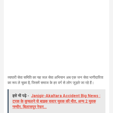
व्यापारी सेवा समिति का यह जल सेवा अभियान अब एक जन सेवा भागीदारिता
का रूप ले चुका है, जिसमें समाज के हर वर्ग से लोग जुड़ते जा रहे हैं।
इसे भी पढ़े -
Janjgir-Akaltara Accident Big News :
ट्रक के कुचलने से बाइक सवार युवक की मौत, अन्य 2 युवक
गम्भीर, बिलासपुर रेफर...