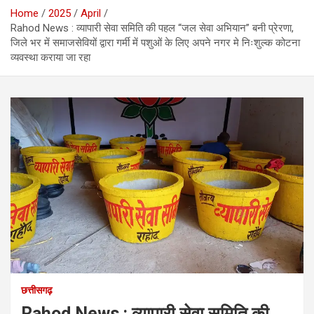
Home
2025
April
Rahod News : व्यापारी सेवा समिति की पहल “जल सेवा अभियान” बनी प्रेरणा,
जिले भर में समाजसेवियों द्वारा गर्मी में पशुओं के लिए अपने नगर मे निःशुल्क कोटना
व्यवस्था कराया जा रहा
छत्तीसगढ़
Rahod News : व्यापारी सेवा समिति की