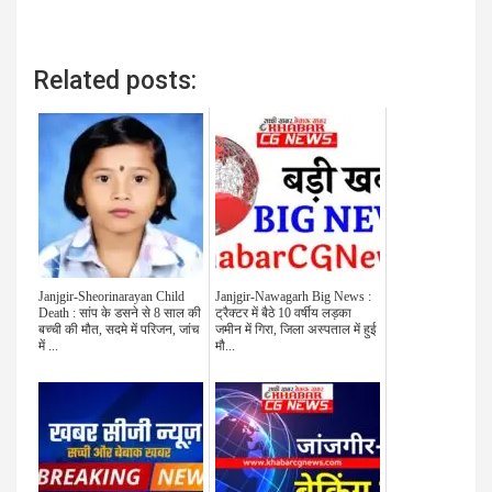
Related posts:
Janjgir-Sheorinarayan Child
Janjgir-Nawagarh Big News :
Death : सांप के डसने से 8 साल की
ट्रैक्टर में बैठे 10 वर्षीय लड़का
बच्ची की मौत, सदमे में परिजन, जांच
जमीन में गिरा, जिला अस्पताल में हुई
में ...
मौ...