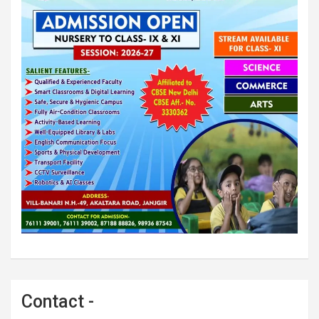
Contact -