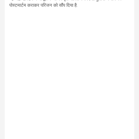
पोस्टमार्टम कराकर परिजन को सौंप दिया है.