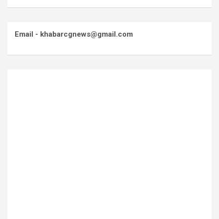
Email - khabarcgnews@gmail.com