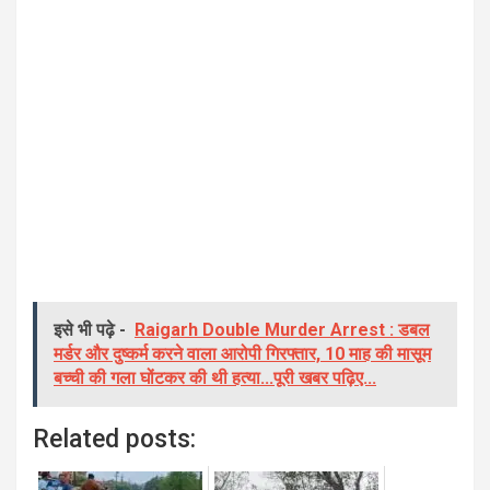
इसे भी पढ़े -
Raigarh Double Murder Arrest : डबल
मर्डर और दुष्कर्म करने वाला आरोपी गिरफ्तार, 10 माह की मासूम
बच्ची की गला घोंटकर की थी हत्या...पूरी खबर पढ़िए...
Related posts: