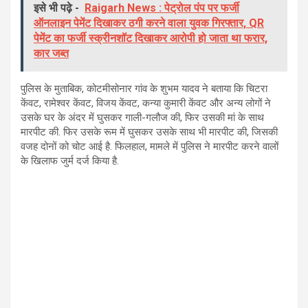
इसे भी पढ़े -
Raigarh News : पेट्रोल पंप पर फर्जी
ऑनलाइन पेमेंट दिखाकर ठगी करने वाला युवक गिरफ्तार, QR
पेमेंट का फर्जी स्क्रीनशॉट दिखाकर आरोपी हो जाता था फरार,
कार जब्त
पुलिस के मुताबिक, कोटमीसोनार गांव के शुभम यादव ने बताया कि चिटरा
केंवट, रामेश्वर केंवट, विजय केंवट, कन्या कुमारी केंवट और अन्य लोगों ने
उसके घर के अंदर में घुसकर गाली-गलौज की, फिर उसकी मां के साथ
मारपीट की. फिर उसके रूम में घुसकर उसके साथ भी मारपीट की, जिसकी
वजह दोनों को चोट आई है. फिलहाल, मामले में पुलिस ने मारपीट करने वालों
के खिलाफ जुर्म दर्ज किया है.