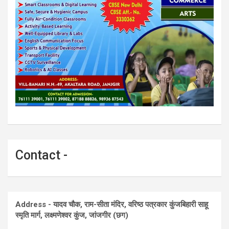
Contact -
Address - यादव चौक, राम-सीता मंदिर, वरिष्ठ पत्रकार कुंजबिहारी साहू
स्मृति मार्ग, लक्ष्मणेश्वर कुंज, जांजगीर (छग)