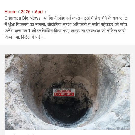
Home
2026
April
Champa Big News : फर्नेश में लोहा गर्म करते भट्ठी में छेद होने के बाद प्लांट
में धुंआ निकलने का मामला, औद्योगिक सुरक्षा अधिकारी ने प्लांट पहुंचकर की जांच,
फर्नेश क्रमांक 1 को प्रतिबंधित किया गया, कारखाना प्रबन्धक को नोटिस जारी
किया गया, डिटेल में पढ़िए…