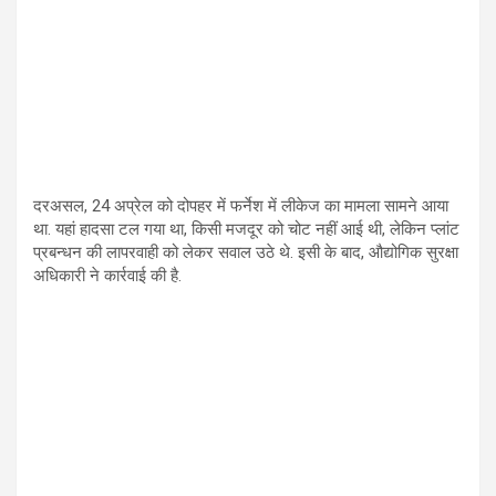
दरअसल, 24 अप्रेल को दोपहर में फर्नेश में लीकेज का मामला सामने आया
था. यहां हादसा टल गया था, किसी मजदूर को चोट नहीं आई थी, लेकिन प्लांट
प्रबन्धन की लापरवाही को लेकर सवाल उठे थे. इसी के बाद, औद्योगिक सुरक्षा
अधिकारी ने कार्रवाई की है.