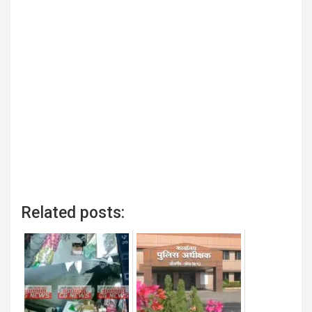
Related posts: