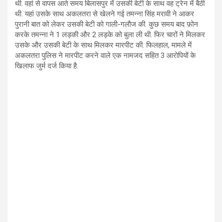
थी. वहां से वापस आते समय बिलासपुर में उसकी बेटी के साथ वह ट्रेन में बैठी
थी. यहां उसके साथ अकलतरा से खेलने गई तमन्ना सिंह मरावी ने आकर
पुरानी बात को लेकर उसकी बेटी को गाली-गलौज की. कुछ समय बाद फ़ोन
करके तमन्ना ने 1 लड़की और 2 लड़के को बुला ली थी. फिर चारों ने मिलकर
उसके और उसकी बेटी के साथ मिलकर मारपीट की. फिलहाल, मामले में
अकलतरा पुलिस ने मारपीट करने वाले एक नामजद सहित 3 आरोपियों के
खिलाफ जुर्म दर्ज किया है.