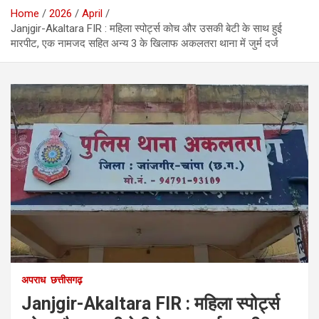
Home
2026
April
Janjgir-Akaltara FIR : महिला स्पोर्ट्स कोच और उसकी बेटी के साथ हुई
मारपीट, एक नामजद सहित अन्य 3 के खिलाफ अकलतरा थाना में जुर्म दर्ज
अपराध
छत्तीसगढ़
Janjgir-Akaltara FIR : महिला स्पोर्ट्स