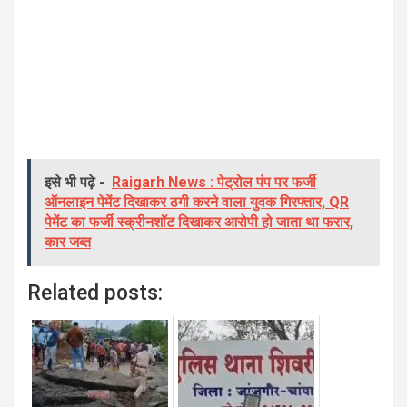
इसे भी पढ़े -
Raigarh News : पेट्रोल पंप पर फर्जी
ऑनलाइन पेमेंट दिखाकर ठगी करने वाला युवक गिरफ्तार, QR
पेमेंट का फर्जी स्क्रीनशॉट दिखाकर आरोपी हो जाता था फरार,
कार जब्त
Related posts: