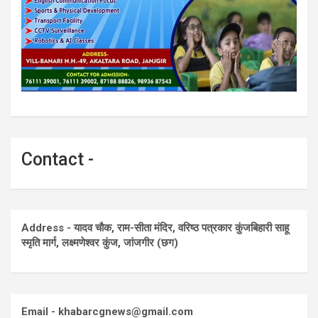
Contact -
Address - यादव चौक, राम-सीता मंदिर, वरिष्ठ पत्रकार कुंजबिहारी साहू
स्मृति मार्ग, लक्ष्मणेश्वर कुंज, जांजगीर (छग)
Email - khabarcgnews@gmail.com