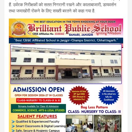
हैं. उर्वरक निरीक्षकों को सतत निगरानी रखने और कालाबाजारी, डायवर्सन
तथा जमाखोरी रोकने के लिए सख्ती बरतने को कहा गया है.