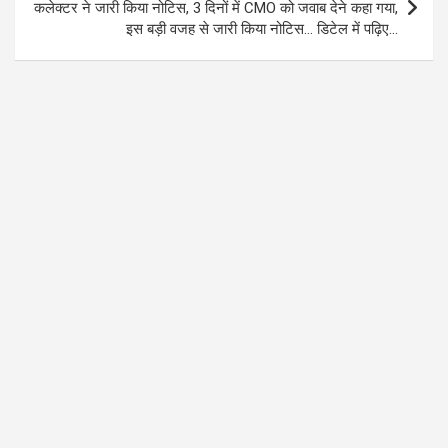
कलेक्टर ने जारी किया नोटिस, 3 दिनों में CMO को जवाब देने कहा गया,
इस बड़ी वजह से जारी किया नोटिस… डिटेल में पढ़िए…