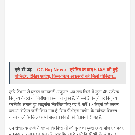
इसे भी पढ़े -
CG Big News : ट्रेनिंग के बाद 5 IAS की हुई
पोस्टिंग, देखिए आदेश, किन-किन अफसरों को मिली पोस्टिंग...
कृषि विभाग से प्राप्त जानकारी अनुसार अब तक जिले में कुल 48 उर्वरक
विक्रय केंद्रों का निरीक्षण किया जा चुका है, जिसमें 3 केंद्रों पर विक्रय
प्रतिबंध लगाते हुए लाइसेंस निलंबित किए गए हैं, वहीं 17 केंद्रों को कारण
बताओ नोटिस जारी किया गया है. बिना पीओएस मशीन के उर्वरक वितरण
करने वालों के खिलाफ भी सख्त कार्रवाई की चेतावनी दी गई है.
उप संचालक कृषि ने बताया कि किसानों को गुणवत्ता युक्त खाद, बीज एवं दवाएं
उपलब्ध कराना प्रशासन की प्राथमिकता है. यदि किसी भी विक्रेता द्वारा