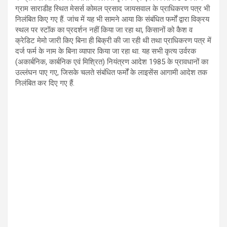
ग्राम साराडीह स्थित मेसर्स कोमल प्रसाद जायसवाल के प्राधिकरण पत्र भी
निलंबित किए गए हैं. जांच में यह भी सामने आया कि संबंधित फर्मों द्वारा विक्रय
स्थल पर स्टॉक का प्रदर्शन नहीं किया जा रहा था, किसानों को कैश व
क्रेडिट मेमो जारी किए बिना ही बिक्री की जा रही थी तथा प्राधिकरण पत्र में
दर्ज फर्म के नाम के बिना व्यापार किया जा रहा था. यह सभी कृत्य उर्वरक
(अकार्बनिक, कार्बनिक एवं मिश्रित) नियंत्रण आदेश 1985 के प्रावधानों का
उल्लंघन पाए गए, जिसके चलते संबंधित फर्मों के लाइसेंस आगामी आदेश तक
निलंबित कर दिए गए हैं.