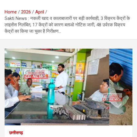
Home
2026
April
Sakti News : नकली खाद व कालाबाजारी पर बड़ी कार्यवाही, 3 विक्रय केंद्रों के
लाइसेंस निलंबित, 17 केंद्रों को कारण बताओ नोटिस जारी, 48 उर्वरक विक्रय
केंद्रों का किया जा चुका है निरीक्षण…
छत्तीसगढ़