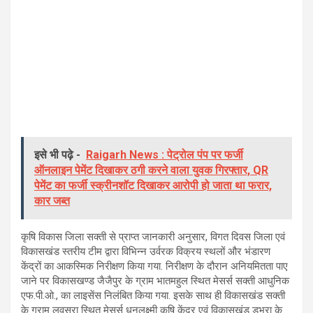
इसे भी पढ़े -
Raigarh News : पेट्रोल पंप पर फर्जी
ऑनलाइन पेमेंट दिखाकर ठगी करने वाला युवक गिरफ्तार, QR
पेमेंट का फर्जी स्क्रीनशॉट दिखाकर आरोपी हो जाता था फरार,
कार जब्त
कृषि विकास जिला सक्ती से प्राप्त जानकारी अनुसार, विगत दिवस जिला एवं
विकासखंड स्तरीय टीम द्वारा विभिन्न उर्वरक विक्रय स्थलों और भंडारण
केंद्रों का आकस्मिक निरीक्षण किया गया. निरीक्षण के दौरान अनियमितता पाए
जाने पर विकासखण्ड जैजैपुर के ग्राम भातमहुल स्थित मेसर्स सक्ती आधुनिक
एफ.पी.ओ., का लाइसेंस निलंबित किया गया. इसके साथ ही विकासखंड सक्ती
के ग्राम लवसरा स्थित मेसर्स धनलक्ष्मी कृषि केंद्र एवं विकासखंड डभरा के