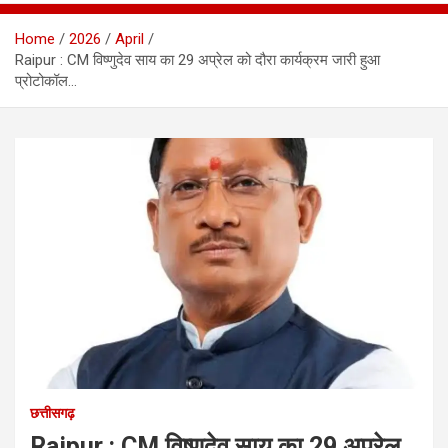
Home
2026
April
Raipur : CM विष्णुदेव साय का 29 अप्रेल को दौरा कार्यक्रम जारी हुआ
प्रोटोकॉल…
छत्तीसगढ़
Raipur : CM विष्णुदेव साय का 29 अप्रेल