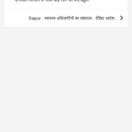
Raipur : स्वास्थ्य अधिकारियों का तबादला… देखिए आदेश…