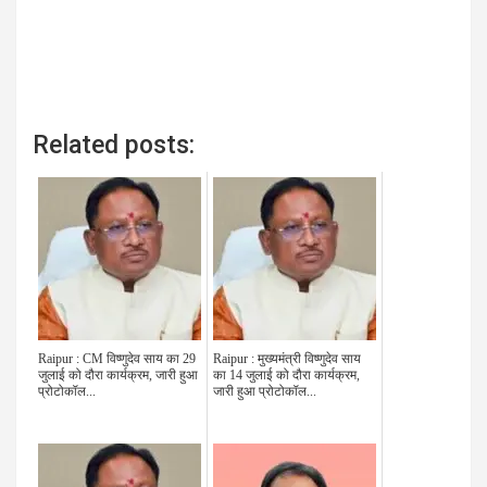
Related posts:
Raipur : CM विष्णुदेव साय का 29
Raipur : मुख्यमंत्री विष्णुदेव साय
जुलाई को दौरा कार्यक्रम, जारी हुआ
का 14 जुलाई को दौरा कार्यक्रम,
प्रोटोकॉल...
जारी हुआ प्रोटोकॉल...