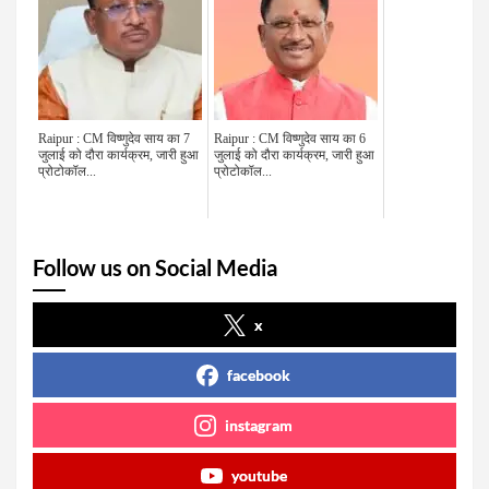
Raipur : CM विष्णुदेव साय का 7
Raipur : CM विष्णुदेव साय का 6
जुलाई को दौरा कार्यक्रम, जारी हुआ
जुलाई को दौरा कार्यक्रम, जारी हुआ
प्रोटोकॉल...
प्रोटोकॉल...
Follow us on Social Media
x
facebook
instagram
youtube