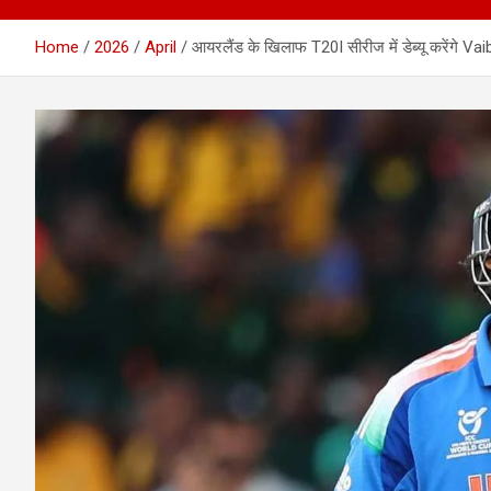
Home
2026
April
आयरलैंड के खिलाफ T20I सीरीज में डेब्यू करेंगे V