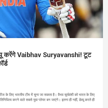
्यू करेंगे Vaibhav Suryavanshi! टूट
र्ड
रीज के लिए भारतीय टीम में चुना जा सकता है। वैभव सूर्यवंशी को भारत के लिए
तिनिधित्व करने वाले सबसे युवा प्लेयर बन जाएंगे। इतना ही नहीं, डेब्यू करते ही