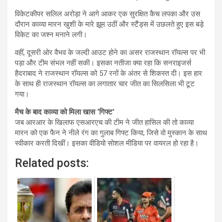
विकेटकीपर सलिल अरोड़ा ने आगे आकर एक सुरक्षित कैच लपका और उस
दौरान काव्या मारन खुशी के मारे झूम उठीं और स्टैंड्स में उछलते हुए इस बड़े
विकेट का जश्न मनाने लगी।
वहीं, दूसरी ओर वैभव के जल्दी आउट होने का असर राजस्थान रॉयल्स पर भी
पड़ा और टीम संभल नहीं सकी। इसका नतीजा क्या रहा कि सनराइजर्स
हैदराबाद ने राजस्थान रॉयल्स को 57 रनों के अंतर से शिकस्त दी। इस हार
के साथ ही राजस्थान रॉयल्स का लगातार चार जीत का सिलसिला भी टूट
गया।
मैच के बाद काव्या को मिला खास ‘गिफ्ट’
जब आरआर के खिलाफ एसआरएच की टीम ने जीत हासिल की तो काव्या
मारन को एक फैन ने नीले रंग का गुलाब गिफ्ट किया, जिसे वो मुस्कान के साथ
स्वीकार करती दिखीं। इसका वीडियो सोशल मीडिया पर वायरल हो रहा है।
Related posts: