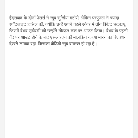
हैदराबाद के दोनों पेसर्स ने खूब सुर्खियां बटोरी, लेकिन प्रफुल्ल ने ज्यादा
स्पॉटलाइट हासिल की, क्योंकि उन्हें अपने पहले ओवर में तीन विकेट चटकाए,
जिसमें वैभव सूर्यवंशी को उन्होंने गोल्डन डक पर आउट किया। वैभव के पहली
गेंद पर आउट होने के बाद एसआरएच की मालकिन काव्या मारन का रिएक्शन
देखने लायक रहा, जिसका वीडियो खूब वायरल हो रहा है।