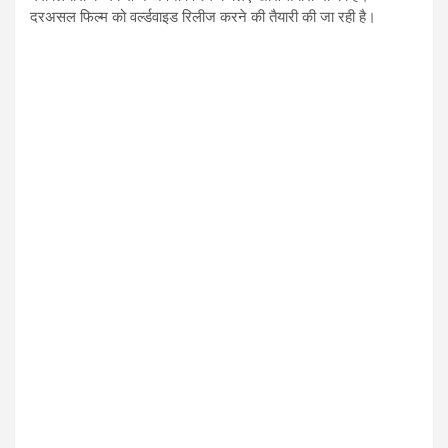
दरअसल फिल्म को वर्ल्डवाइड रिलीज करने की तैयारी की जा रही है।