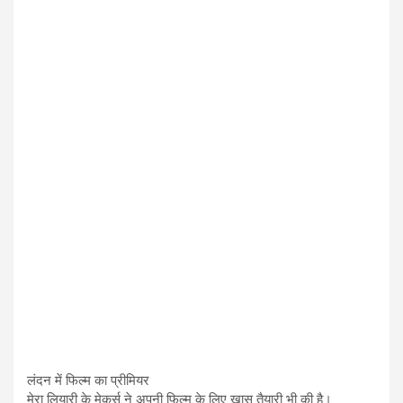
लंदन में फिल्म का प्रीमियर
मेरा लियारी के मेकर्स ने अपनी फिल्म के लिए खास तैयारी भी की है।