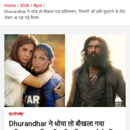
Home
2026
April
Dhurandhar ने धोया तो बौखला गया पाकिस्तान, ‘लियारी’ की छवि सुधारने के लिए
लेकर आ रहा नई फिल्म
एंटरटेनमेंट
Dhurandhar ने धोया तो बौखला गया