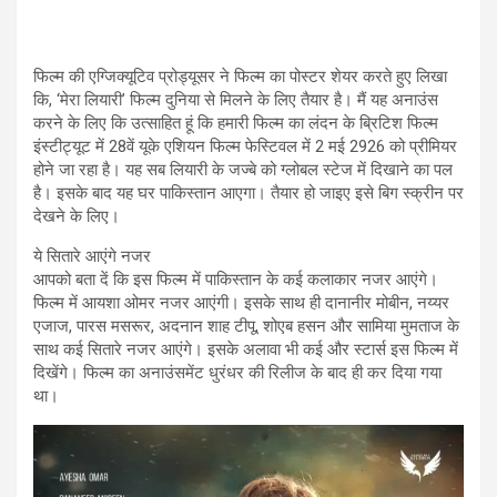
फिल्म की एग्जिक्यूटिव प्रोड्यूसर ने फिल्म का पोस्टर शेयर करते हुए लिखा
कि, ‘मेरा लियारी’ फिल्म दुनिया से मिलने के लिए तैयार है। मैं यह अनाउंस
करने के लिए कि उत्साहित हूं कि हमारी फिल्म का लंदन के ब्रिटिश फिल्म
इंस्टीट्यूट में 28वें यूके एशियन फिल्म फेस्टिवल में 2 मई 2926 को प्रीमियर
होने जा रहा है। यह सब लियारी के जज्बे को ग्लोबल स्टेज में दिखाने का पल
है। इसके बाद यह घर पाकिस्तान आएगा। तैयार हो जाइए इसे बिग स्क्रीन पर
देखने के लिए।
ये सितारे आएंगे नजर
आपको बता दें कि इस फिल्म में पाकिस्तान के कई कलाकार नजर आएंगे।
फिल्म में आयशा ओमर नजर आएंगी। इसके साथ ही दानानीर मोबीन, नय्यर
एजाज, पारस मसरूर, अदनान शाह टीपू, शोएब हसन और सामिया मुमताज के
साथ कई सितारे नजर आएंगे। इसके अलावा भी कई और स्टार्स इस फिल्म में
दिखेंगे। फिल्म का अनाउंसमेंट धुरंधर की रिलीज के बाद ही कर दिया गया
था।