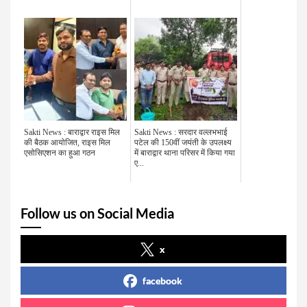
Sakti News : बाराद्वार राइस मिल
Sakti News : सरदार वल्लभभाई
की बैठक आयोजित, राइस मिल
पटेल की 150वीं जयंती के उपलक्ष्य
एसोसिएशन का हुआ गठन
में बाराद्वार थाना परिसर में किया गया
ए...
Follow us on Social Media
x
facebook