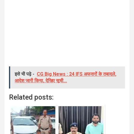
इसे भी पढ़े -
CG Big News : 24 IFS अफसरों के तबादले,
आदेश जारी किया, देखिए सूची...
Related posts: