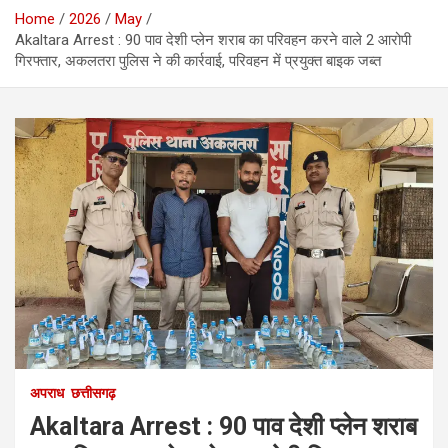
Home
2026
May
Akaltara Arrest : 90 पाव देशी प्लेन शराब का परिवहन करने वाले 2 आरोपी
गिरफ्तार, अकलतरा पुलिस ने की कार्रवाई, परिवहन में प्रयुक्त बाइक जब्त
अपराध
छत्तीसगढ़
Akaltara Arrest : 90 पाव देशी प्लेन शराब