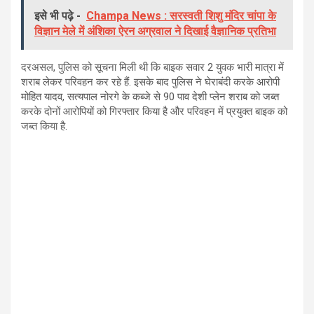
इसे भी पढ़े -
Champa News : सरस्वती शिशु मंदिर चांपा के
विज्ञान मेले में अंशिका ऐरन अग्रवाल ने दिखाई वैज्ञानिक प्रतिभा
दरअसल, पुलिस को सूचना मिली थी कि बाइक सवार 2 युवक भारी मात्रा में
शराब लेकर परिवहन कर रहे हैं. इसके बाद पुलिस ने घेराबंदी करके आरोपी
मोहित यादव, सत्यपाल नोरगे के कब्जे से 90 पाव देशी प्लेन शराब को जब्त
करके दोनों आरोपियों को गिरफ्तार किया है और परिवहन में प्रयुक्त बाइक को
जब्त किया है.