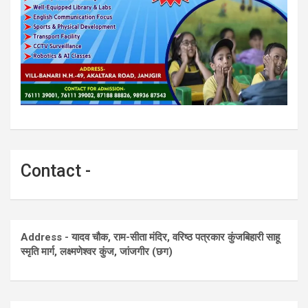
Contact -
Address - यादव चौक, राम-सीता मंदिर, वरिष्ठ पत्रकार कुंजबिहारी साहू
स्मृति मार्ग, लक्ष्मणेश्वर कुंज, जांजगीर (छग)