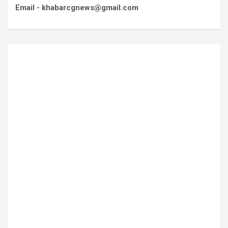
Email - khabarcgnews@gmail.com