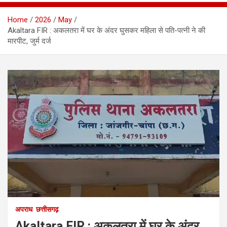
Home
2026
May
Akaltara FIR : अकलतरा में घर के अंदर घुसकर महिला से पति-पत्नी ने की
मारपीट, जुर्म दर्ज
अपराध
छत्तीसगढ़
Akaltara FIR : अकलतरा में घर के अंदर