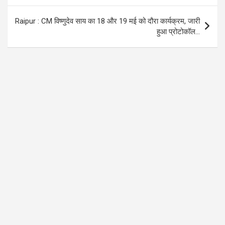
Raipur : CM विष्णुदेव साय का 18 और 19 मई को दौरा कार्यक्रम, जारी
हुआ प्रोटोकॉल…