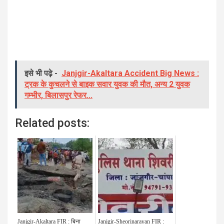
इसे भी पढ़े -
Janjgir-Akaltara Accident Big News :
ट्रक के कुचलने से बाइक सवार युवक की मौत, अन्य 2 युवक
गम्भीर, बिलासपुर रेफर...
Related posts:
Janjgir-Akaltara FIR : बिना
Janjgir-Sheorinarayan FIR :