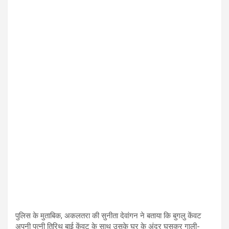
पुलिस के मुताबिक, अकलतरा की सुनीता देवांगन ने बताया कि बुगलु केंवट
अपनी पत्नी तिरिथ बाई केंवट के साथ उसके घर के अंदर घुसकर गाली-