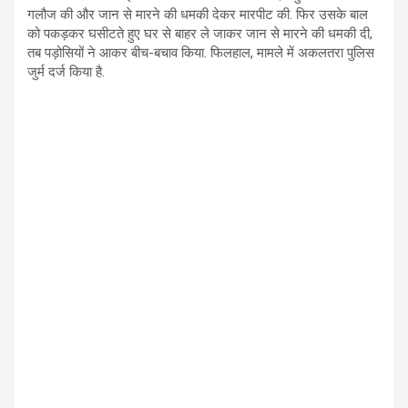
गलौज की और जान से मारने की धमकी देकर मारपीट की. फिर उसके बाल
को पकड़कर घसीटते हुए घर से बाहर ले जाकर जान से मारने की धमकी दी,
तब पड़ोसियों ने आकर बीच-बचाव किया. फिलहाल, मामले में अकलतरा पुलिस
जुर्म दर्ज किया है.