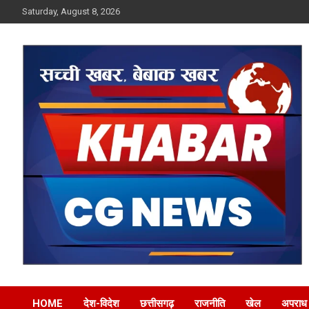
Skip
Saturday, August 8, 2026
to
content
Khabar CG News
HOME
देश-विदेश
छत्तीसगढ़
राजनीति
खेल
अपराध