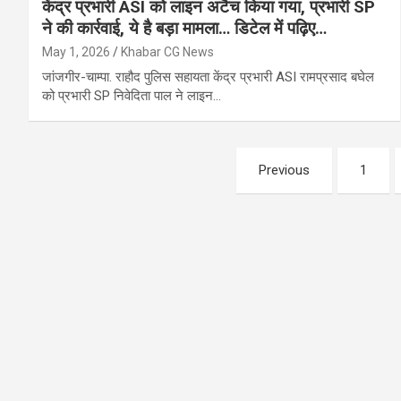
केंद्र प्रभारी ASI को लाइन अटैच किया गया, प्रभारी SP
ने की कार्रवाई, ये है बड़ा मामला… डिटेल में पढ़िए…
May 1, 2026
Khabar CG News
जांजगीर-चाम्पा. राहौद पुलिस सहायता केंद्र प्रभारी ASI रामप्रसाद बघेल
को प्रभारी SP निवेदिता पाल ने लाइन…
Posts
Previous
1
pagination