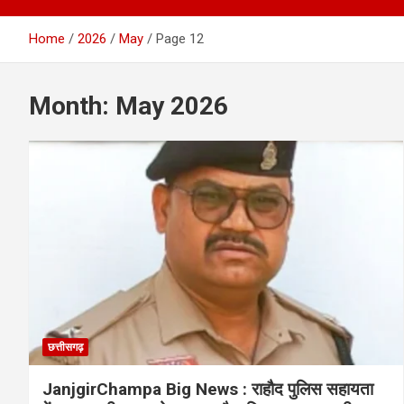
Home
2026
May
Page 12
Month:
May 2026
छत्तीसगढ़
JanjgirChampa Big News : राहौद पुलिस सहायता