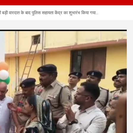
 बड़ी वारदात के बाद पुलिस सहायता केंद्र का शुभारंभ किया गया…