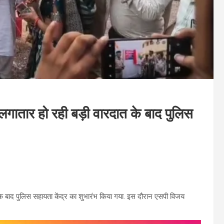
गातार हो रही बड़ी वारदात के बाद पुलिस
दात के बाद पुलिस सहायता केंद्र का शुभारंभ किया गया. इस दौरान एसपी विजय