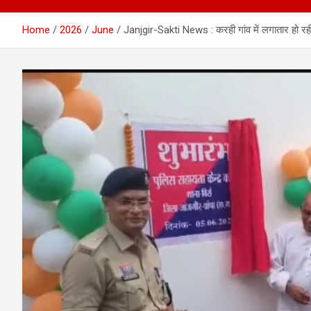
Home
2026
June
Janjgir-Sakti News : करही गांव में लगातार हो रही