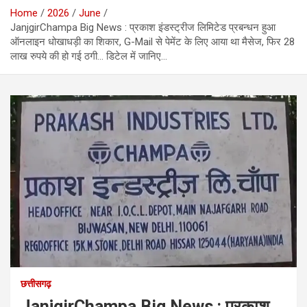
Home
2026
June
JanjgirChampa Big News : प्रकाश इंडस्ट्रीज लिमिटेड प्रबन्धन हुआ
ऑनलाइन धोखाधड़ी का शिकार, G-Mail से पेमेंट के लिए आया था मैसेज, फिर 28
लाख रुपये की हो गई ठगी… डिटेल में जानिए…
छत्तीसगढ़
JanjgirChampa Big News : प्रकाश