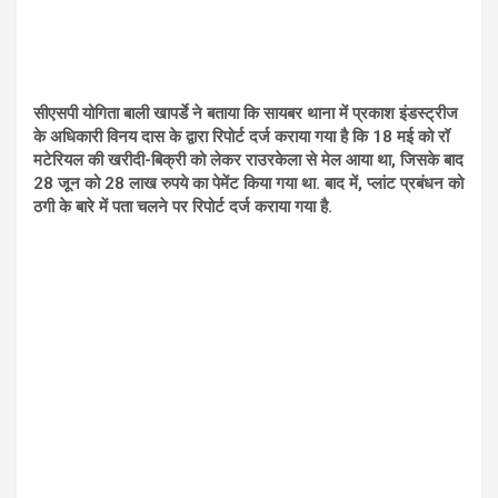
सीएसपी योगिता बाली खापर्डे ने बताया कि सायबर थाना में प्रकाश इंडस्ट्रीज
के अधिकारी विनय दास के द्वारा रिपोर्ट दर्ज कराया गया है कि 18 मई को रॉ
मटेरियल की खरीदी-बिक्री को लेकर राउरकेला से मेल आया था, जिसके बाद
28 जून को 28 लाख रुपये का पेमेंट किया गया था. बाद में, प्लांट प्रबंधन को
ठगी के बारे में पता चलने पर रिपोर्ट दर्ज कराया गया है.