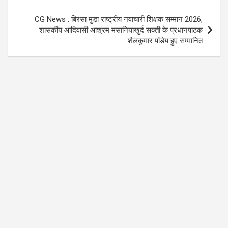
CG News : बिरसा मुंडा राष्ट्रीय नवाचारी शिक्षक सम्मान 2026,
शासकीय आदिवासी आश्रम मसानियाखुर्द सक्ती के प्रधानपाठक
शैलकुमार पांडेय हुए सम्मानित