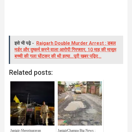
इसे भी पढ़े -
Raigarh Double Murder Arrest : डबल
मर्डर और दुष्कर्म करने वाला आरोपी गिरफ्तार, 10 माह की मासूम
बच्ची की गला घोंटकर की थी हत्या...पूरी खबर पढ़िए...
Related posts:
Janjgir-Sheorinarayan
JanjgirChampa Big News :