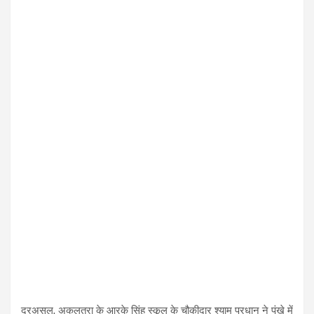
दरअसल, अकलतरा के आरके सिंह स्कूल के चौकीदार श्याम प्रधान ने पंखे में