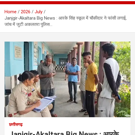
Home
2026
July
Janjgir-Akaltara Big News : आरके सिंह स्कूल में चौकीदार ने फांसी लगाई,
जांच में जुटी अकलतरा पुलिस…
छत्तीसगढ़
Janjgir-Akaltara Big News : आरके