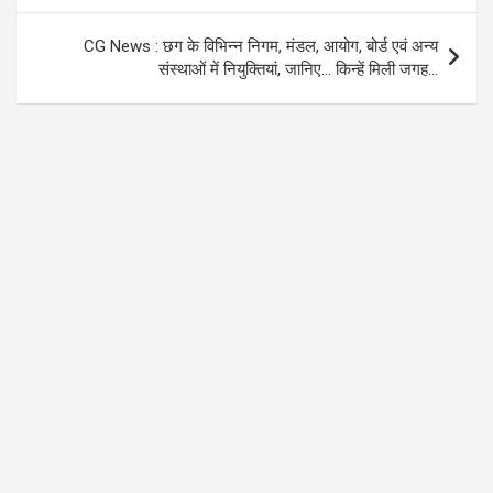
CG News : छग के विभिन्न निगम, मंडल, आयोग, बोर्ड एवं अन्य
संस्थाओं में नियुक्तियां, जानिए… किन्हें मिली जगह…