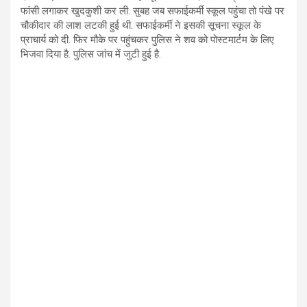
फांसी लगाकर खुदकुशी कर ली. सुबह जब सफाईकर्मी स्कूल पहुंचा तो पंखे पर
चौकीदार की लाश लटकी हुई थी. सफाईकर्मी ने इसकी सूचना स्कूल के
प्राचार्य को दी. फिर मौके पर पहुंचकर पुलिस ने शव को पोस्टमार्टम के लिए
भिजवा दिया है. पुलिस जांच में जुटी हुई है.