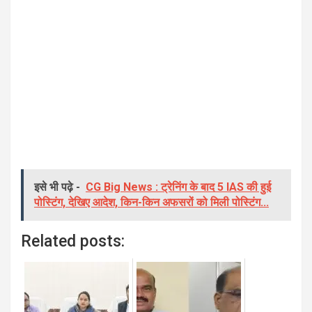
इसे भी पढ़े -
CG Big News : ट्रेनिंग के बाद 5 IAS की हुई
पोस्टिंग, देखिए आदेश, किन-किन अफसरों को मिली पोस्टिंग...
Related posts: