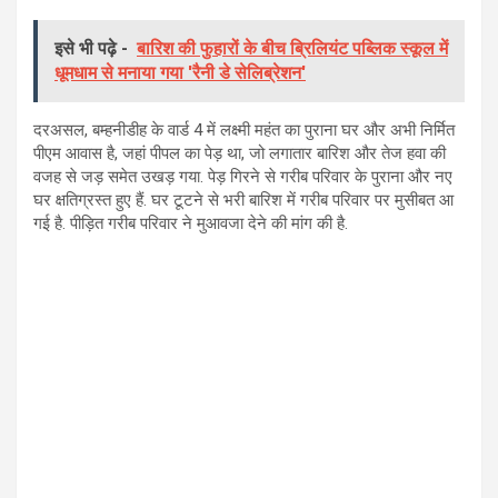
इसे भी पढ़े -
बारिश की फुहारों के बीच ब्रिलियंट पब्लिक स्कूल में
धूमधाम से मनाया गया 'रैनी डे सेलिब्रेशन'
दरअसल, बम्हनीडीह के वार्ड 4 में लक्ष्मी महंत का पुराना घर और अभी निर्मित
पीएम आवास है, जहां पीपल का पेड़ था, जो लगातार बारिश और तेज हवा की
वजह से जड़ समेत उखड़ गया. पेड़ गिरने से गरीब परिवार के पुराना और नए
घर क्षतिग्रस्त हुए हैं. घर टूटने से भरी बारिश में गरीब परिवार पर मुसीबत आ
गई है. पीड़ित गरीब परिवार ने मुआवजा देने की मांग की है.