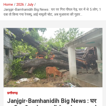
Home
2026
July
Janjgir-Bamhanidih Big News : घर पर गिरा पीपल पेड़, घर में थे 5 लोग, 1
दबा तो किया गया रेस्क्यू, आई मामूली चोट, अब मुआवजा की गुहार…
छत्तीसगढ़
Janjgir-Bamhanidih Big News : घर