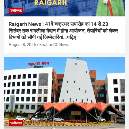
छत्तीसगढ़
Raigarh News : 41वें चक्रधर समारोह का 14 से 23
सितंबर तक रामलीला मैदान में होगा आयोजन, तैयारियों को लेकर
विभागों को सौंपी गई जिम्मेदारियां…पढ़िए
August 8, 2026
Khabar CG News
छत्तीसगढ़