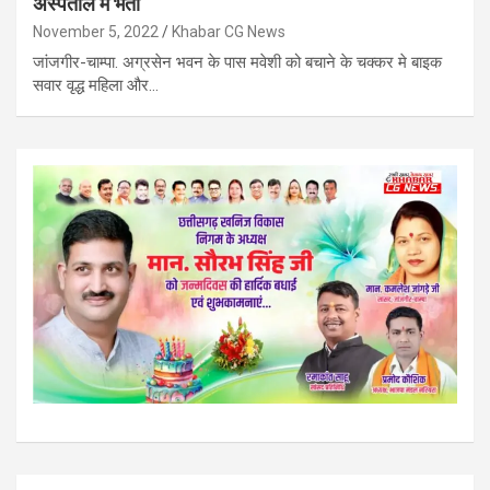
अस्पताल में भर्ती
November 5, 2022
Khabar CG News
जांजगीर-चाम्पा. अग्रसेन भवन के पास मवेशी को बचाने के चक्कर मे बाइक
सवार वृद्ध महिला और…