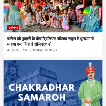
छत्तीसगढ़
बारिश की फुहारों के बीच ब्रिलियंट पब्लिक स्कूल में धूमधाम से
मनाया गया ‘रैनी डे सेलिब्रेशन’
August 8, 2026
Khabar CG News