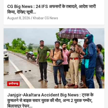
CG Big News : 24 IFS अफसरों के तबादले, आदेश जारी
किया, देखिए सूची…
August 8, 2026
Khabar CG News
छत्तीसगढ़
Janjgir-Akaltara Accident Big News : ट्रक के
कुचलने से बाइक सवार युवक की मौत, अन्य 2 युवक गम्भीर,
बिलासपुर रेफर…