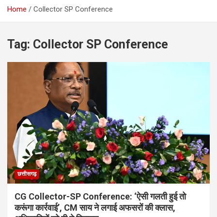
Home
Collector SP Conference
Tag:
Collector SP Conference
छत्तीसगढ़
CG Collector-SP Conference: ‘ऐसी गलती हुई तो
करूंगा कार्रवाई’, CM साय ने लगाई अफसरों की क्लास,