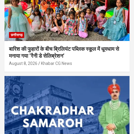
छत्तीसगढ़
बारिश की फुहारों के बीच ब्रिलियंट पब्लिक स्कूल में धूमधाम से
मनाया गया ‘रैनी डे सेलिब्रेशन’
August 8, 2026
Khabar CG News