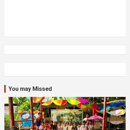
You may Missed