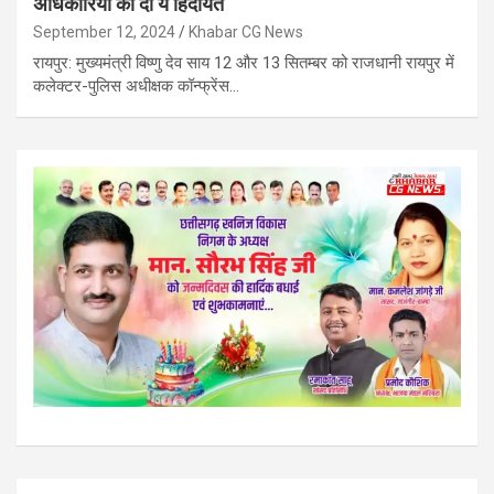
अधिकारियों को दी ये हिदायत
September 12, 2024
Khabar CG News
रायपुर: मुख्यमंत्री विष्णु देव साय 12 और 13 सितम्बर को राजधानी रायपुर में
कलेक्टर-पुलिस अधीक्षक कॉन्फ्रेंस…