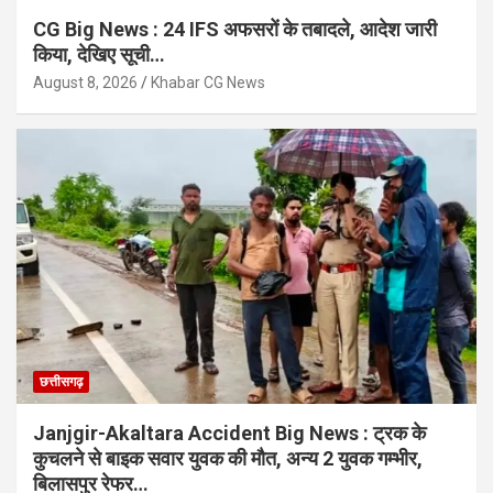
CG Big News : 24 IFS अफसरों के तबादले, आदेश जारी
किया, देखिए सूची…
August 8, 2026
Khabar CG News
छत्तीसगढ़
Janjgir-Akaltara Accident Big News : ट्रक के
कुचलने से बाइक सवार युवक की मौत, अन्य 2 युवक गम्भीर,
बिलासपुर रेफर…