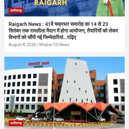
छत्तीसगढ़
Raigarh News : 41वें चक्रधर समारोह का 14 से 23
सितंबर तक रामलीला मैदान में होगा आयोजन, तैयारियों को लेकर
विभागों को सौंपी गई जिम्मेदारियां…पढ़िए
August 8, 2026
Khabar CG News
छत्तीसगढ़