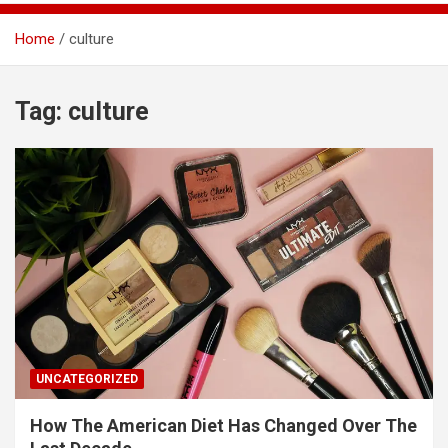
Home
culture
Tag:
culture
UNCATEGORIZED
How The American Diet Has Changed Over The