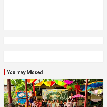
You may Missed