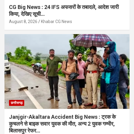
CG Big News : 24 IFS अफसरों के तबादले, आदेश जारी
किया, देखिए सूची…
August 8, 2026
Khabar CG News
छत्तीसगढ़
Janjgir-Akaltara Accident Big News : ट्रक के
कुचलने से बाइक सवार युवक की मौत, अन्य 2 युवक गम्भीर,
बिलासपुर रेफर…