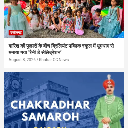
छत्तीसगढ़
बारिश की फुहारों के बीच ब्रिलियंट पब्लिक स्कूल में धूमधाम से
मनाया गया ‘रैनी डे सेलिब्रेशन’
August 8, 2026
Khabar CG News