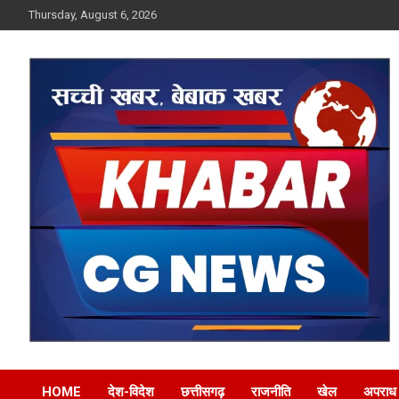
Skip
Thursday, August 6, 2026
to
content
Khabar CG News
HOME
देश-विदेश
छत्तीसगढ़
राजनीति
खेल
अपराध