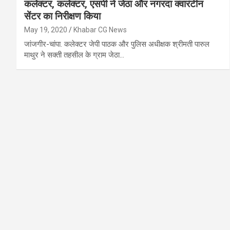
कलेक्टर, कलेक्टर, एसपी ने जेठा और नगरदा क्वारंटीन
सेंटर का निरीक्षण किया
May 19, 2020
Khabar CG News
जांजगीर-चांपा. कलेक्टर जेपी पाठक और पुलिस अधीक्षक श्रीमती पारुल
माथुर ने सक्ती तहसील के ग्राम जेठा…