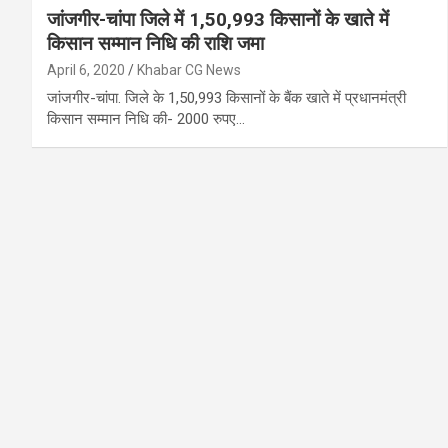
जांजगीर-चांपा जिले में 1,50,993 किसानों के खाते में
किसान सम्मान निधि की राशि जमा
April 6, 2020
Khabar CG News
जांजगीर-चांपा. जिले के 1,50,993 किसानों के बैंक खाते में प्रधानमंत्री
किसान सम्मान निधि की- 2000 रुपए…