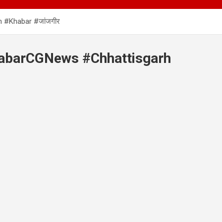
 #Khabar #जांजगीर
abarCGNews #Chhattisgarh