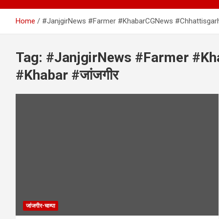
Home
#JanjgirNews #Farmer #KhabarCGNews #Chhattisgarh
Tag:
#JanjgirNews #Farmer #Kh
#Khabar #जांजगीर
जांजगीर-चाम्पा