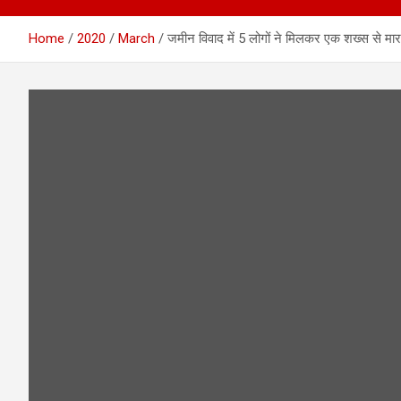
Home
2020
March
जमीन विवाद में 5 लोगों ने मिलकर एक शख्स से मा