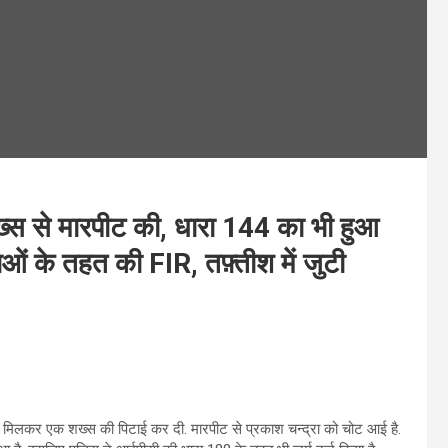
ख्स से मारपीट की, धारा 144 का भी हुआ
ं के तहत की FIR, तफ़्तीश में जुटी
ों ने मिलकर एक शख्स की पिटाई कर दी. मारपीट से प्रकाश चन्द्रा को चोट आई है.