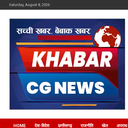
Skip
Saturday, August 8, 2026
to
content
Khabar CG News
HOME
देश-विदेश
छत्तीसगढ़
राजनीति
खेल
अपराध