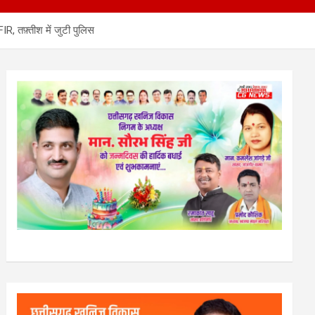
R, तफ़्तीश में जुटी पुलिस