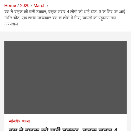
Home
2020
March
बस ने बाइक को मारी टक्कर, बाइक सवार 4 लोगों को आई चोट, 3 के सिर पर आई
गंभीर चोट, एक शख्स उछलकर बस के शीशे में गिरा, घायलों को पहुंचाया गया
अस्पताल
जांजगीर-चाम्पा
बस ने बाइक को मारी टक्कर, बाइक सवार 4