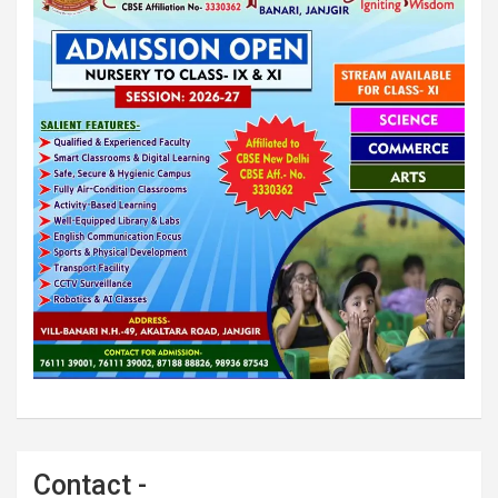
Contact -