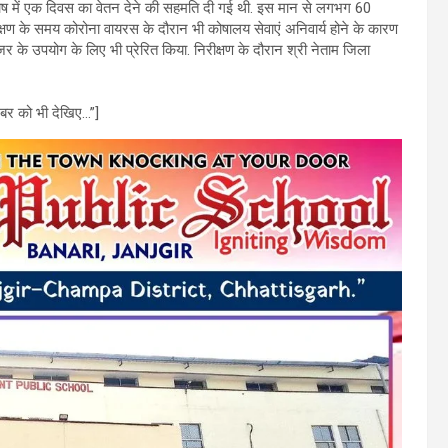
हत कोष में एक दिवस का वेतन देने की सहमति दी गई थी. इस मान से लगभग 60
िरीक्षण के समय कोरोना वायरस के दौरान भी कोषालय सेवाएं अनिवार्य होने के कारण
े उपयोग के लिए भी प्रेरित किया. निरीक्षण के दौरान श्री नेताम जिला
र को भी देखिए…”]