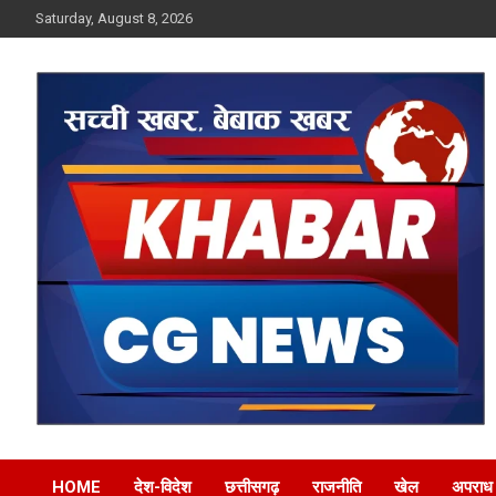
Skip
Saturday, August 8, 2026
to
content
Khabar CG News
HOME
देश-विदेश
छत्तीसगढ़
राजनीति
खेल
अपराध