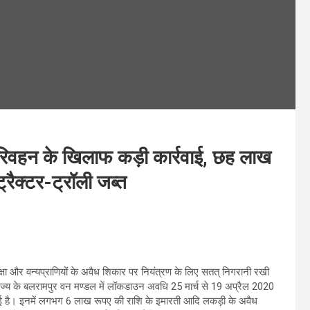
रिवहन के खिलाफ कड़ी कार्रवाई, छह लाख
ैक्टर-ट्रॉली जब्त
ुरक्षा और वन्यप्राणियों के अवैध शिकार पर नियंत्रण के लिए सतत् निगरानी रखी
कि राज्य के बलरामपुर वन मण्डल में लॉकडाउन अवधि 25 मार्च से 19 अप्रैल 2020
ी गई है। इनमें लगभग 6 लाख रूपए की राशि के इमारती आदि लकड़ी के अवैध