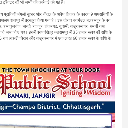
रैक्टर की भी जप्ती की कार्रवाई की गई है।
 वन्य प्राणियों जंगली सुअर और चीतल के अवैध शिकार के कारण 9 अपराधियों के
्यायालय राजपुर में प्र्रस्तुत किया गया है। इस दौरान वनमंडल बलरामपुर के वन
रामपुर, रामानुजगंज, चान्दो, राजपुर, शंकरगढ़, कुसमी, वाड्रफनगर, धमनी तथा
जप्त किए गए। इनमें वनपरिक्षेत्र बलरामपुर में 35 हजार रूपए की राशि के
96 नग लकड़ी चिरान और वाड्रफनगर में एक लाख 60 हजार रूपए के राशि के