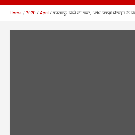
Home
2020
April
बलरामपुर जिले की खबर, अवैध लकड़ी परिवहन के खिल