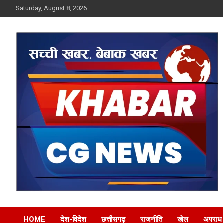
Skip
Saturday, August 8, 2026
to
content
Khabar CG News
HOME
देश-विदेश
छत्तीसगढ़
राजनीति
खेल
अपराध