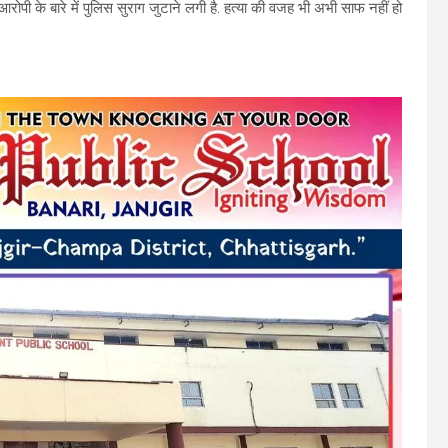
पी के बारे में पुलिस सुराग जुटाने लगी है. हत्या की वजह भी अभी साफ नहीं हो