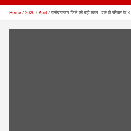
Home
2020
April
बलौदाबाजार जिले की बड़ी खबर : एक ही परिवार के 3 लो