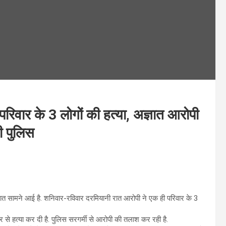
िवार के 3 लोगों की हत्या, अज्ञात आरोपी
ी पुलिस
ात सामने आई है. शनिवार-रविवार दरमियानी रात आरोपी ने एक ही परिवार के 3
र से हत्या कर दी है. पुलिस सरगर्मी से आरोपी की तलाश कर रही है.