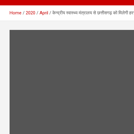
Home
2020
April
केन्द्रीय स्वास्थ्य मंत्रालय से छत्तीसगढ़ को मिलेगी हर