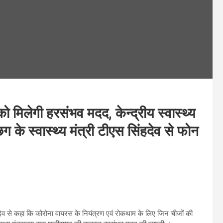
 को मिलेगी हरसंभव मदद, केन्द्रीय स्वास्थ्य
 छग के स्वास्थ्य मंत्री टीएस सिंहदेव से फोन
स सिंहदेव से कहा कि कोरोना वायरस के नियंत्रण एवं रोकथाम के लिए जिन चीजों की