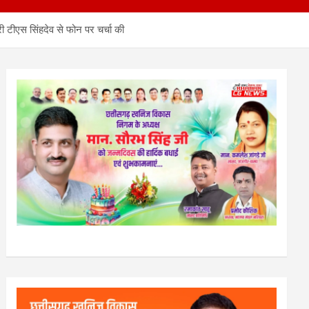
ंत्री टीएस सिंहदेव से फोन पर चर्चा की