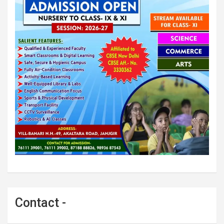
Contact -