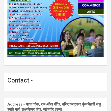
Contact -
Address - यादव चौक, राम-सीता मंदिर, वरिष्ठ पत्रकार कुंजबिहारी साहू
स्मृति मार्ग, लक्ष्मणेश्वर कुंज, जांजगीर (छग)