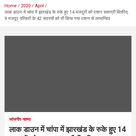
Home
2020
April
लाक डाउन में चांपा में झारखंड के रुके हुए 14 मजदूरों को राशन सामग्री वितरित,
9 मजदूर परिवारों के 42 सदस्यों को भी किया गया राशन से लाभान्वित
जांजगीर-चाम्पा
लाक डाउन में चांपा में झारखंड के रुके हुए 14