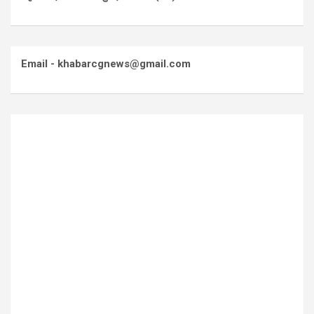
Email - khabarcgnews@gmail.com