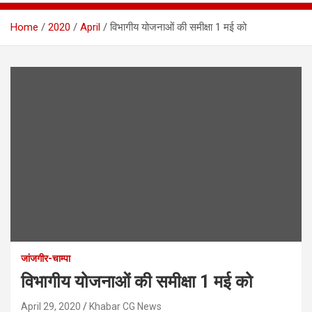
Home
2020
April
विभागीय योजनाओं की समीक्षा 1 मई को
जांजगीर-चाम्पा
विभागीय योजनाओं की समीक्षा 1 मई को
April 29, 2020
Khabar CG News