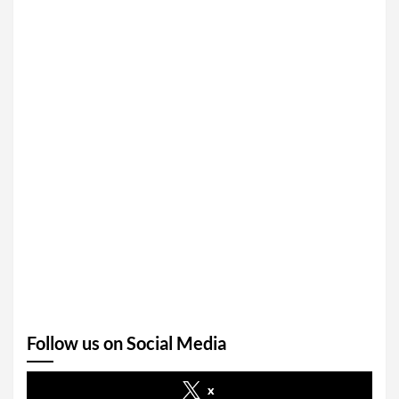
Follow us on Social Media
x