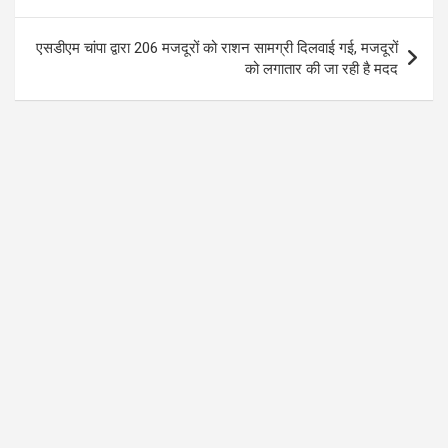
k
p
एसडीएम चांपा द्वारा 206 मजदूरों को राशन सामग्री दिलवाई गई, मजदूरों
को लगातार की जा रही है मदद