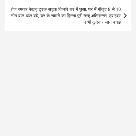
तेज रफ्तार बेकाबू ट्रक सड़क किनारे घर में घुसा, घर में मौजूद 8 से 10
लोग बाल-बाल बचे, घर के सामने का हिस्सा पूरी तरह क्षतिग्रस्त, ड्राइवर
ने भी कूदकर जान बचाई