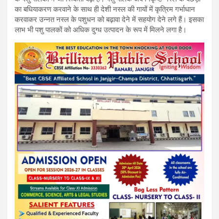
का बधियाकरण करवाने के साथ ही देशी नस्ल की गायों में कृत्रिम गर्भाधान
करवाकर उन्नत नस्ल के पशुधन को बढ़ावा देने में सहयोग देने लगे हैं। इसका
लाभ भी पशु पालकों को अधिक दुग्ध उत्पादन के रूप में मिलने लगा है।