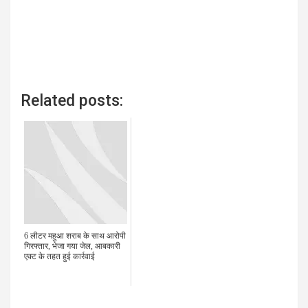
Related posts:
6 लीटर महुआ शराब के साथ आरोपी
गिरफ्तार, भेजा गया जेल, आबकारी
एक्ट के तहत हुई कार्रवाई