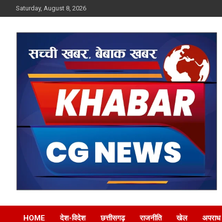
Skip
Saturday, August 8, 2026
to
content
Khabar CG News
HOME
देश-विदेश
छत्तीसगढ़
राजनीति
खेल
अपराध