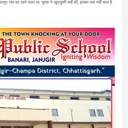
 जावलपुर गांव का रहने वाला था. युवक ने खुदकुशी क्यों की, इसका पता नहीं चला है.