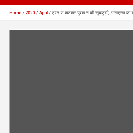
Home
2020
April
ट्रेन से कटकर युवक ने की खुदकुशी, आत्महत्या का का