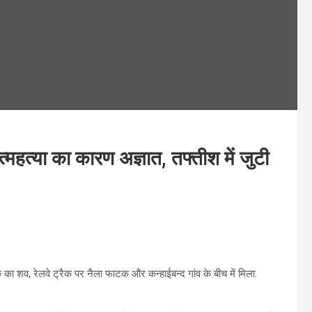
महत्या का कारण अज्ञात, तफ्तीश में जुटी
क का शव, रेलवे ट्रैक पर नैला फाटक और कन्हाईबन्द गांव के बीच में मिला.