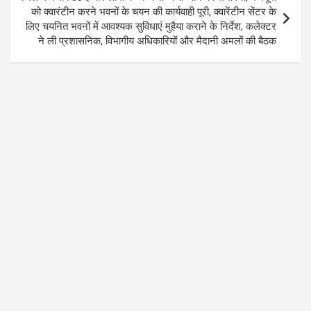
को क्वारंटीन करने भवनों के चयन की कार्यवाही पूरी, क्वारेंटीन सेंटर के
लिए चयनित भवनों में आवश्यक सुविधाएं मुहैया कराने के निर्देश, कलेक्टर
ने ली प्रशासनिक, विभागीय अधिकारियों और मैदानी अमलों की बैठक