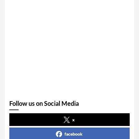
Follow us on Social Media
x
facebook