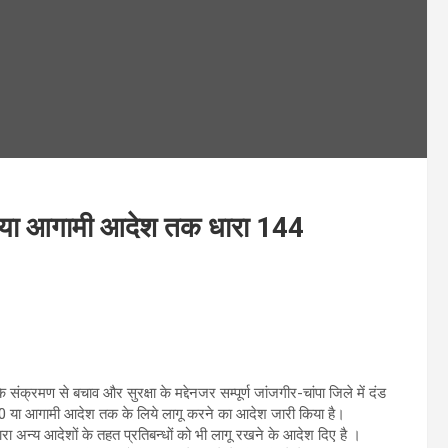
स्त या आगामी आदेश तक धारा 144
ंक्रमण से बचाव और सुरक्षा के मद्देनजर सम्पूर्ण जांजगीर-चांपा जिले में दंड
20 या आगामी आदेश तक के लिये लागू करने का आदेश जारी किया है।
वारा अन्य आदेशों के तहत प्रतिबन्धों को भी लागू रखने के आदेश दिए है ।