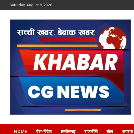
Skip
Saturday, August 8, 2026
to
content
Khabar CG News
HOME
देश-विदेश
छत्तीसगढ़
राजनीति
खेल
अपराध