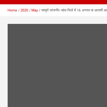
Home
2020
May
सम्पूर्ण जांजगीर-चांपा जिले में 16 अगस्त या आगाम