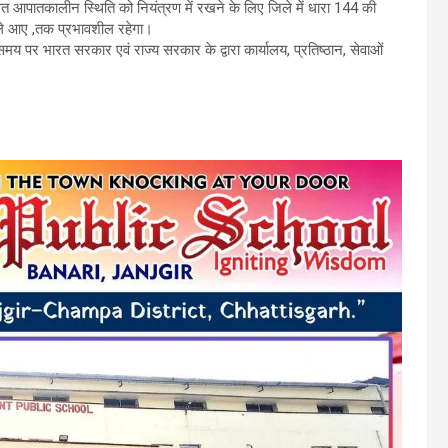
य गत आपातकालीन स्थिति को नियंत्रण में रखने के लिए जिले में धारा 144 की
ले आए ,तक प्रभावशील रहेगा।
समय पर भारत सरकार एवं राज्य सरकार के द्वारा कार्यालय, प्रतिष्ठान, सेवाओं