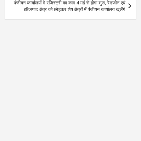
पंजीयन कार्यालयों में रजिस्ट्री का काम 4 मई से होगा शुरू, रेडजोन एवं
हाॅटस्पाट क्षेत्र को छोड़कर शेष क्षेत्रों में पंजीयन कार्यालय खुलेंगे