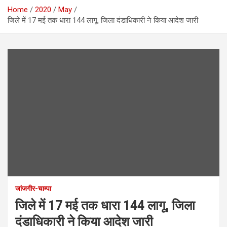
Home
2020
May
जिले में 17 मई तक धारा 144 लागू, जिला दंडाधिकारी ने किया आदेश जारी
जांजगीर-चाम्पा
जिले में 17 मई तक धारा 144 लागू, जिला
दंडाधिकारी ने किया आदेश जारी