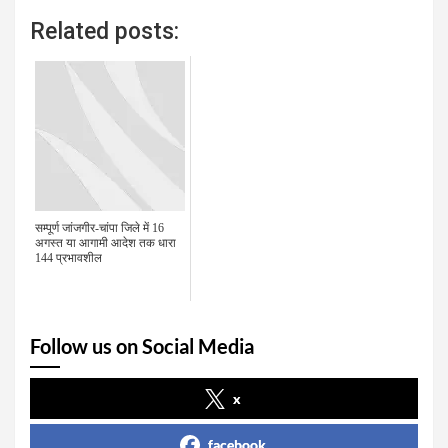
Related posts:
सम्पूर्ण जांजगीर-चांपा जिले में 16
अगस्त या आगामी आदेश तक धारा
144 प्रभावशील
Follow us on Social Media
x
facebook