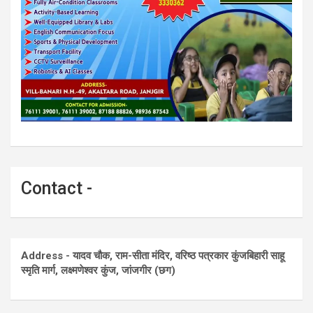
Contact -
Address - यादव चौक, राम-सीता मंदिर, वरिष्ठ पत्रकार कुंजबिहारी साहू
स्मृति मार्ग, लक्ष्मणेश्वर कुंज, जांजगीर (छग)