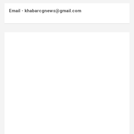
Email - khabarcgnews@gmail.com