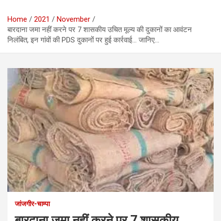
Home
2021
November
बारदाना जमा नहीं करने पर 7 शासकीय उचित मूल्य की दुकानों का आवंटन
निलंबित, इन गांवों की PDS दुकानों पर हुई कार्रवाई… जानिए…
जांजगीर-चाम्पा
बारदाना जमा नहीं करने पर 7 शासकीय