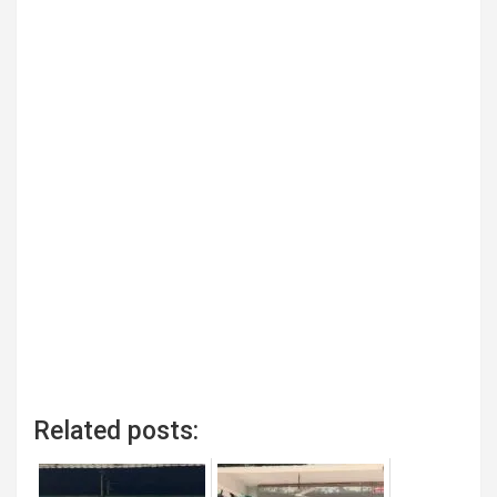
Related posts: