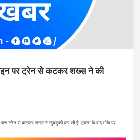
 पर ट्रेन से कटकर शख्स ने की
 पास ट्रेन से कटकर शख्स ने खुदकुशी कर ली है. सूचना के बाद मौके पर