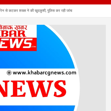
न से कटकर शख्स ने की खुदकुशी, पुलिस कर रही जांच