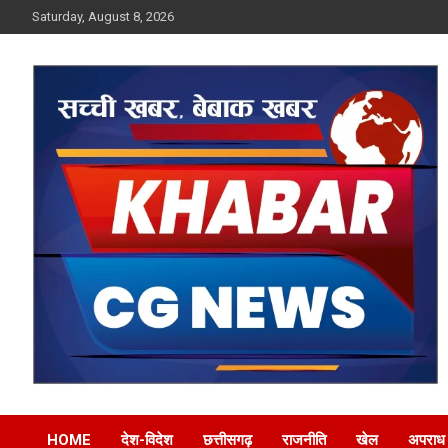
Skip
Saturday, August 8, 2026
to
content
Khabar CG News
HOME
देश-विदेश
छत्तीसगढ़
राजनीति
खेल
अपराध