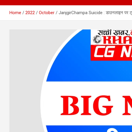
Home
2022
October
JanjgirChampa Suicide : डाउनलाइन पर ट्रे