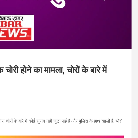
 होने का मामला, चोरों के बारे में
 चोरों के बारे में कोई सुराग नहीं जुटा पाई है और पुलिस के हाथ खाली है. चोरों