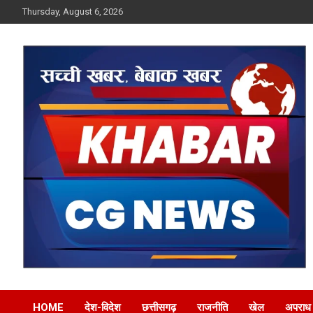
Skip
Thursday, August 6, 2026
to
content
Khabar CG News
HOME
देश-विदेश
छत्तीसगढ़
राजनीति
खेल
अपराध