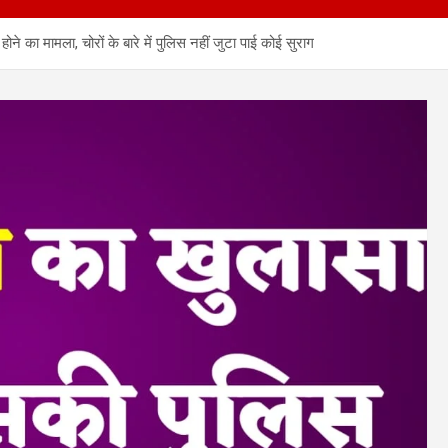
का मामला, चोरों के बारे में पुलिस नहीं जुटा पाई कोई सुराग