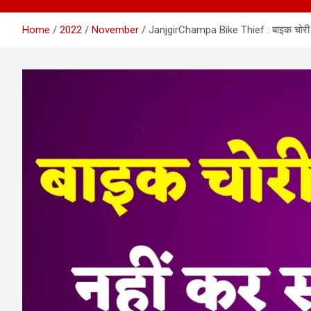
Home
2022
November
JanjgirChampa Bike Thief : बाइक चोरी होने 