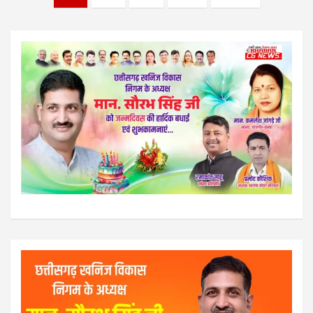
pagination