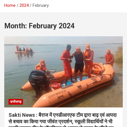
Home
2024
February
Month:
February 2024
छत्तीसगढ़
Sakti News : बैराज में एनडीआरएफ टीम द्वारा बाढ़ एवं आपदा
से बचाव का किया गया जीवंत प्रदर्शन, स्कूली विद्यार्थियों ने भी