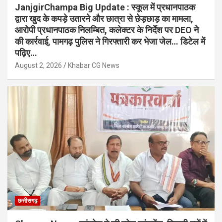
JanjgirChampa Big Update : स्कूल में प्रधानपाठक
द्वारा खुद के कपड़े उतारने और छात्रा से छेड़छाड़ का मामला,
आरोपी प्रधानपाठक निलम्बित, कलेक्टर के निर्देश पर DEO ने
की कार्रवाई, पामगढ़ पुलिस ने गिरफ्तारी कर भेजा जेल… डिटेल में
पढ़िए…
August 2, 2026
Khabar CG News
छत्तीसगढ़