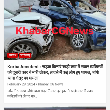
अपराध
छत्तीसगढ़
Korba Accident : सड़क किनारे खड़ी कार में सवार व्यक्तियों
को दूसरी कार ने मारी ठोकर, हादसे में कई लोग हुए घायल, बांगो
थाना क्षेत्र का मामला
February 29, 2024
Khabar CG News
जांजगीर-चाम्पा. बांगो थाना क्षेत्र में कार ड्राइवर ने खड़ी कार में सवार
व्यक्तियों को ठोकर मार…