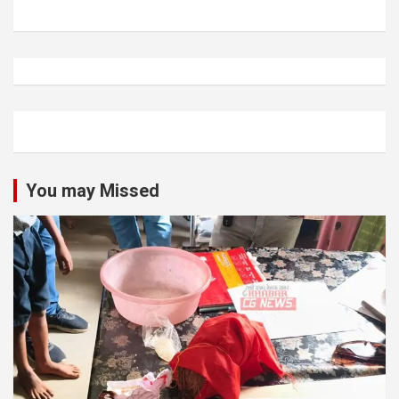
You may Missed