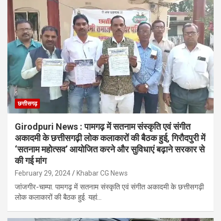
छत्तीसगढ़
Girodpuri News : पामगढ़ में सतनाम संस्कृति एवं संगीत
अकादमी के छत्तीसगढ़ी लोक कलाकारों की बैठक हुई, गिरौदपुरी में
‘सतनाम महोत्सव’ आयोजित करने और सुविधाएं बढ़ाने सरकार से
की गई मांग
February 29, 2024
Khabar CG News
जांजगीर-चाम्पा. पामगढ़ में सतनाम संस्कृति एवं संगीत अकादमी के छत्तीसगढ़ी
लोक कलाकारों की बैठक हुई. यहां…