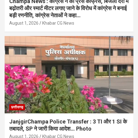
Champa News : कांग्रेस ने की प्रेस कांफ्रेंस, बिजली दरों में
बढ़ोतरी और स्मार्ट मीटर लगाए जाने के विरोध में कांग्रेस ने बनाई
बड़ी रणनीति, कांग्रेस नेताओं ने कहा…
August 1, 2026
Khabar CG News
छत्तीसगढ़
JanjgirChampa Police Transfer : 3 TI और 1 SI के
तबादले, SP ने जारी किया आदेश… Photo
August 1, 2026
Khabar CG News