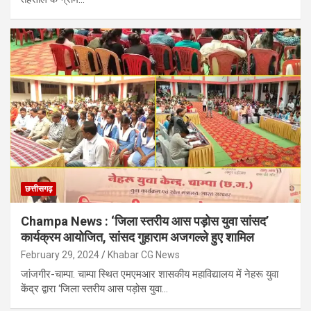
छत्तीसगढ़
Champa News : ‘जिला स्तरीय आस पड़ोस युवा सांसद’
कार्यक्रम आयोजित, सांसद गुहाराम अजगल्ले हुए शामिल
February 29, 2024
Khabar CG News
जांजगीर-चाम्पा. चाम्पा स्थित एमएमआर शासकीय महाविद्यालय में नेहरू युवा
केंद्र द्वारा ‘जिला स्तरीय आस पड़ोस युवा…