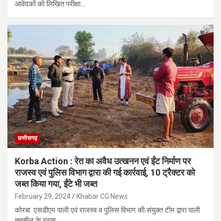
आवेदकों को लिखित परीक्षा…
छत्तीसगढ़
Korba Action : रेत का अवैध उत्खनन एवं ईंट निर्माण पर
राजस्व एवं पुलिस विभाग द्वारा की गई कार्रवाई, 10 ट्रैक्टर को
जब्त किया गया, ईंटे भी जब्त
February 29, 2024
Khabar CG News
कोरबा. एसडीएम पाली एवं राजस्व व पुलिस विभाग की संयुक्त टीम द्वारा पाली
तहसील के ग्राम…