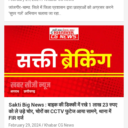
जांजगीर-चाम्पा. जिले में जिला प्रशासन द्वारा छात्राओं को अग्रसर करने
‘सुपर गर्ल’ अभियान चलाया जा रहा…
अपराध
छत्तीसगढ़
Sakti Big News : बाइक की डिक्की में रखे 1 लाख 23 रुपए
को ले उड़े चोर, चोरों का CCTV फुटेज आया सामने, थाना में
FIR दर्ज
February 29, 2024
Khabar CG News