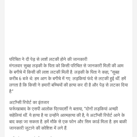
परिचित ने दी पेड़ से लाशें लटकी होने की जानकारी
मंगलवार सुबह लड़की के पिता को किसी परिचित से जानकारी मिली की आम
के बगीचे में किसी की लाश लटकी मिली है. लड़की के पिता ने कहा, “सुबह
करीब 6 बजे थे. हम आग के बगीचे में गए. लड़कियां फंदे से लटकी हुई थीं. हमें
लगता है कि किसी ने हमारी बच्चियों की हत्या कर दी है और पेड़ से लटका दिया
है.”
अटॉप्सी रिपोर्ट का इंतजार
फर्रूखाबाद के एसपी आलोक प्रियदर्शी ने बताया, “दोनों लड़कियां अच्छी
सहेलियां थीं. ये हत्या है या उन्होंने आत्महत्या की है, ये अटॉप्सी रिपोर्ट आने के
बाद कहा जा सकता है. हमें मौके से एक फोन और सिम कार्ड मिला है. हम बाकी
जानकारी जुटाने की कोशिश में लगे हैं.