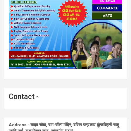
Contact -
Address - यादव चौक, राम-सीता मंदिर, वरिष्ठ पत्रकार कुंजबिहारी साहू