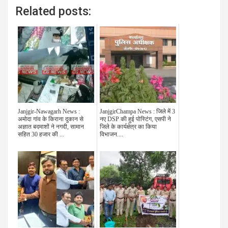
Related posts:
Janjgir-Nawagarh News :
JanjgirChampa News : जिले में 3
अमोदा गांव के किराना दुकान से
नए DSP की हुई पोस्टिंग, एसपी ने
अज्ञात बदमाशों ने नगदी, सामान
जिले के कार्यक्षेत्र का किया
सहित 30 हजार की ...
विभाजन....