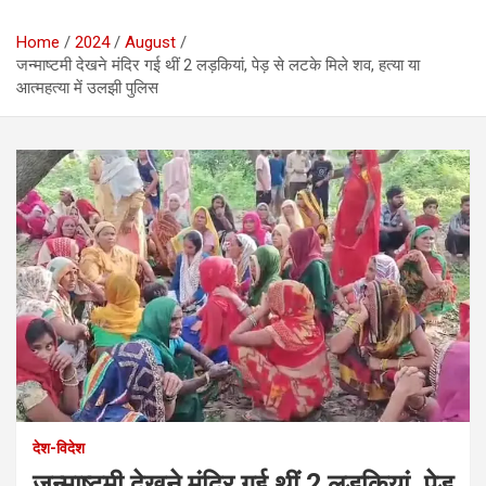
Home
2024
August
जन्माष्टमी देखने मंदिर गई थीं 2 लड़कियां, पेड़ से लटके मिले शव, हत्या या
आत्महत्या में उलझी पुलिस
देश-विदेश
जन्माष्टमी देखने मंदिर गई थीं 2 लड़कियां, पेड़