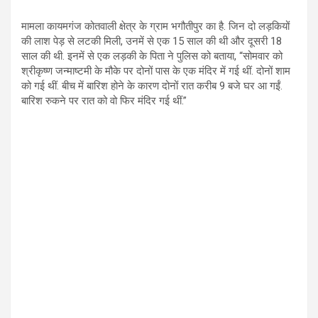
मामला कायमगंज कोतवाली क्षेत्र के ग्राम भगौतीपुर का है. जिन दो लड़कियों
की लाश पेड़ से लटकी मिली, उनमें से एक 15 साल की थी और दूसरी 18
साल की थी. इनमें से एक लड़की के पिता ने पुलिस को बताया, “सोमवार को
श्रीकृष्ण जन्माष्टमी के मौके पर दोनों पास के एक मंदिर में गई थीं. दोनों शाम
को गई थीं. बीच में बारिश होने के कारण दोनों रात करीब 9 बजे घर आ गईं.
बारिश रुकने पर रात को वो फिर मंदिर गई थीं.”