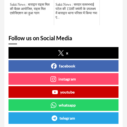
Sakti News : बाराद्वार राइस मिल
Sakti News : सरदार वल्लभभाई
की बैठक आयोजित, राइस मिल
पटेल की 150वीं जयंती के उपलक्ष्य
एसोसिएशन का हुआ गठन
में बाराद्वार थाना परिसर में किया गया
ए...
Follow us on Social Media
x
facebook
instagram
youtube
whatsapp
telegram